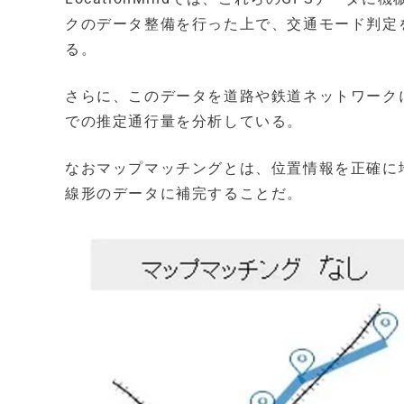
クのデータ整備を行った上で、交通モード判定
る。
さらに、このデータを道路や鉄道ネットワーク
での推定通行量を分析している。
なおマップマッチングとは、位置情報を正確に
線形のデータに補完することだ。