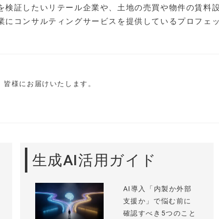
を検証したいリテール企業や、土地の売買や物件の賃料
業にコンサルティングサービスを提供しているプロフェ
し、皆様にお届けいたします。
生成AI活用ガイド
AI導入「内製か外部
支援か」で悩む前に
確認すべき5つのこと