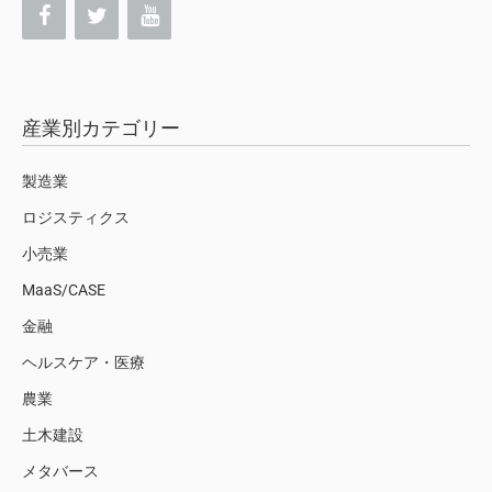
産業別カテゴリー
製造業
ロジスティクス
小売業
MaaS/CASE
金融
ヘルスケア・医療
農業
土木建設
メタバース