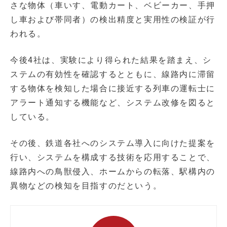
さな物体（車いす、電動カート、ベビーカー、手押
し車および帯同者）の検出精度と実用性の検証が行
われる。
今後4社は、実験により得られた結果を踏まえ、シ
ステムの有効性を確認するとともに、線路内に滞留
する物体を検知した場合に接近する列車の運転士に
アラート通知する機能など、システム改修を図ると
している。
その後、鉄道各社へのシステム導入に向けた提案を
行い、システムを構成する技術を応用することで、
線路内への鳥獣侵入、ホームからの転落、駅構内の
異物などの検知を目指すのだという。