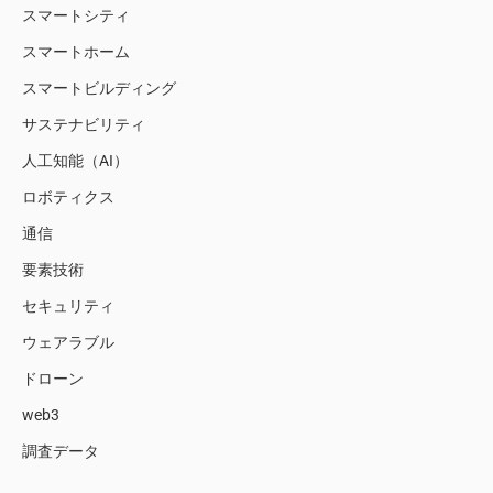
スマートシティ
スマートホーム
スマートビルディング
サステナビリティ
人工知能（AI）
ロボティクス
通信
要素技術
セキュリティ
ウェアラブル
ドローン
web3
調査データ