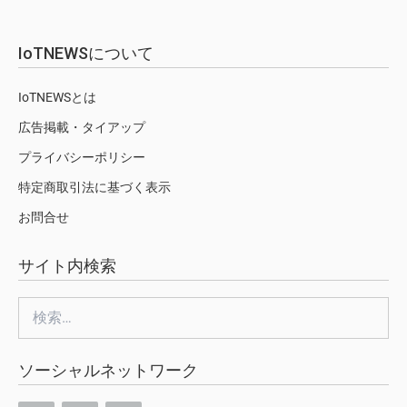
IoTNEWSについて
IoTNEWSとは
広告掲載・タイアップ
プライバシーポリシー
特定商取引法に基づく表示
お問合せ
サイト内検索
検
索:
ソーシャルネットワーク