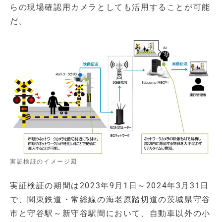
らの現場確認用カメラとしても活用することが可能
だ。
実証検証のイメージ図
実証検証の期間は2023年9月1日～2024年3月31日
で、関東鉄道・常総線の海老原踏切道の茨城県守谷
市と守谷駅～新守谷駅間において、自動車以外の小