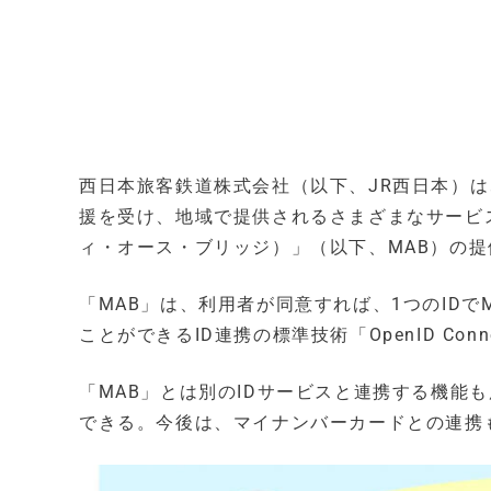
西日本旅客鉄道株式会社（以下、JR西日本）は、
援を受け、地域で提供されるさまざまなサービスをつな
ィ・オース・ブリッジ）」（以下、MAB）の
「MAB」は、利用者が同意すれば、1つのID
ことができるID連携の標準技術「OpenID Co
「MAB」とは別のIDサービスと連携する機能
できる。今後は、マイナンバーカードとの連携