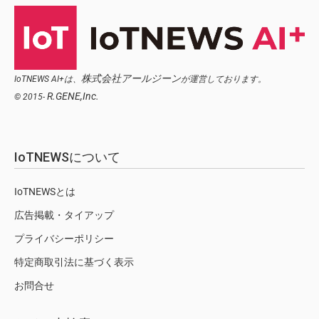
株式会社アールジーン
IoTNEWS AI+は、
が運営しております。
R.GENE,Inc.
© 2015-
IoTNEWSについて
IoTNEWSとは
広告掲載・タイアップ
プライバシーポリシー
特定商取引法に基づく表示
お問合せ