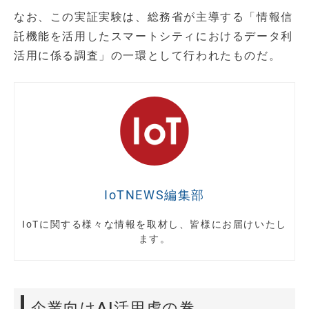
なお、この実証実験は、総務省が主導する「情報信
託機能を活用したスマートシティにおけるデータ利
活用に係る調査」の一環として行われたものだ。
IoTNEWS編集部
IoTに関する様々な情報を取材し、皆様にお届けいたし
ます。
企業向けAI活用虎の巻