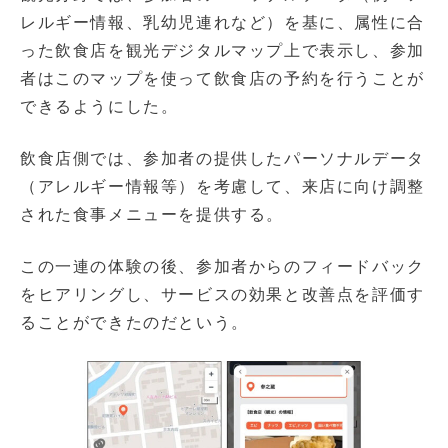
レルギー情報、乳幼児連れなど）を基に、属性に合
った飲食店を観光デジタルマップ上で表示し、参加
者はこのマップを使って飲食店の予約を行うことが
できるようにした。
飲食店側では、参加者の提供したパーソナルデータ
（アレルギー情報等）を考慮して、来店に向け調整
された食事メニューを提供する。
この一連の体験の後、参加者からのフィードバック
をヒアリングし、サービスの効果と改善点を評価す
ることができたのだという。