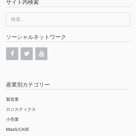
サイト内検索
検
索:
ソーシャルネットワーク
産業別カテゴリー
製造業
ロジスティクス
小売業
MaaS/CASE