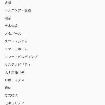
金融
ヘルスケア・医療
農業
土木建設
メタバース
スマートシティ
スマートホーム
スマートビルディング
サステナビリティ
人工知能（AI）
ロボティクス
通信
要素技術
セキュリティ