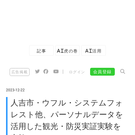
記事
AI虎の巻
AI活用
|
会員登録
広告掲載
ログイン
2023-12-22
人吉市・ウフル・システムフォ
レスト他、パーソナルデータを
活用した観光・防災実証実験を