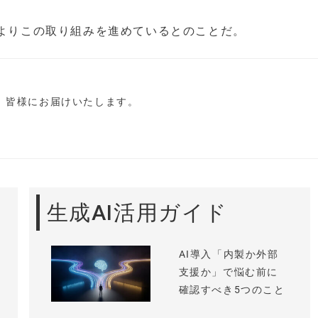
度よりこの取り組みを進めているとのことだ。
し、皆様にお届けいたします。
生成AI活用ガイド
AI導入「内製か外部
支援か」で悩む前に
確認すべき5つのこと