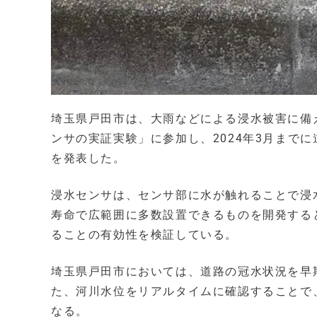
埼玉県戸田市は、大雨などによる浸水被害に備え
ンサの実証実験」に参加し、2024年3月までに
を発表した。
浸水センサは、センサ部に水が触れることで浸
寿命で広範囲に多数設置できるものを開発する
ることの有効性を検証している。
埼玉県戸田市においては、道路の冠水状況を早
た、河川水位をリアルタイムに確認することで
なる。