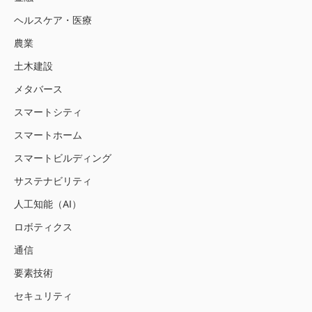
ヘルスケア・医療
農業
土木建設
メタバース
スマートシティ
スマートホーム
スマートビルディング
サステナビリティ
人工知能（AI）
ロボティクス
通信
要素技術
セキュリティ