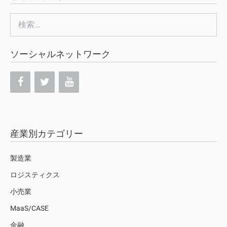
検
索:
ソーシャルネットワーク
産業別カテゴリー
製造業
ロジスティクス
小売業
MaaS/CASE
金融