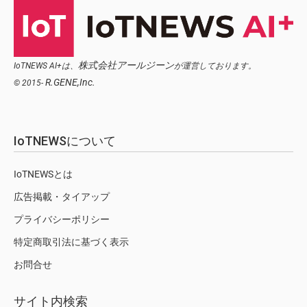
株式会社アールジーン
IoTNEWS AI+は、
が運営しております。
R.GENE,Inc.
© 2015-
IoTNEWSについて
IoTNEWSとは
広告掲載・タイアップ
プライバシーポリシー
特定商取引法に基づく表示
お問合せ
サイト内検索