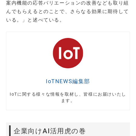
案内機能の応答バリエーションの改善なども取り組
んでもらえるとのことで、さらなる効果に期待して
いる。」と述べている。
IoTNEWS編集部
IoTに関する様々な情報を取材し、皆様にお届けいたし
ます。
企業向けAI活用虎の巻