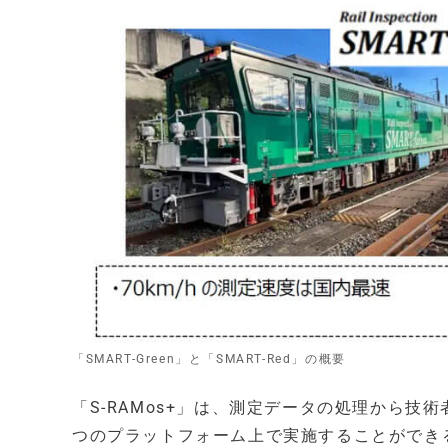
「SMART-Green」と「SMART-Red」の概要
「S-RAMos+」は、測定データの処理から
つのプラットフォーム上で実施することができ