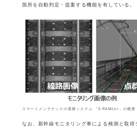
箇所を自動判定・提案する機能を有している。
スマートメンテナンスの業務システム 「S-RAMos+」の概要
なお、新幹線モニタリング車による検測と取得