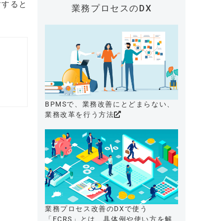
討すると
業務プロセスのDX
BPMSで、業務改善にとどまらない、
業務改革を行う方法
業務プロセス改善のDXで使う
「ECRS」とは、具体例や使い方を解