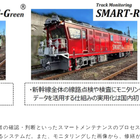
技術者の確認・判断といったスマートメンテナンスのプロセ
るシステムだ。また、モニタリングした画像から、修繕