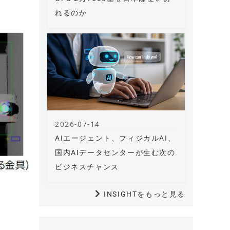
れるのか
2026-07-14
AIエージェント、フィジカルAI、
国内AIデータセンターが生む次の
ビジネスチャンス
INSIGHTをもっと見る
。