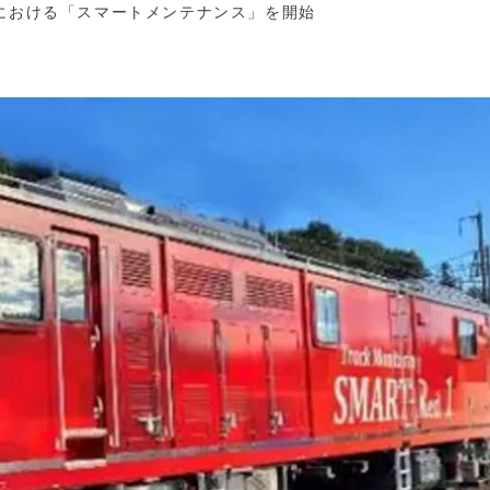
線における「スマートメンテナンス」を開始