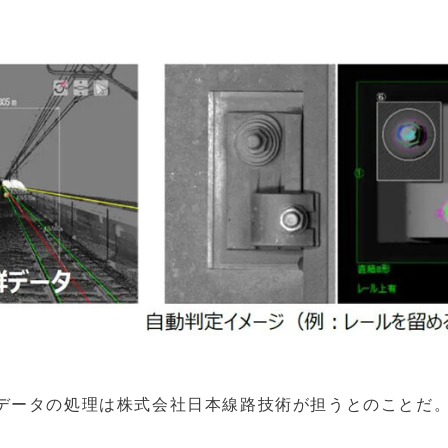
データの処理は株式会社日本線路技術が担うとのことだ