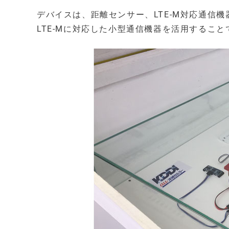
デバイスは、距離センサー、LTE-M対応通信
LTE-Mに対応した小型通信機器を活用するこ