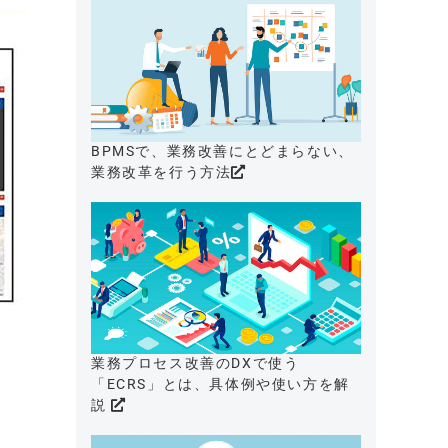
BPMSで、業務改善にとどまらない、
業務改革を行う方法
業務プロセス改善のDXで使う
「ECRS」とは、具体例や使い方を解
説