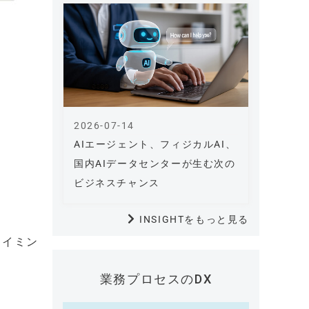
2026-07-14
AIエージェント、フィジカルAI、
国内AIデータセンターが生む次の
ビジネスチャンス
INSIGHTをもっと見る
タイミン
業務プロセスのDX