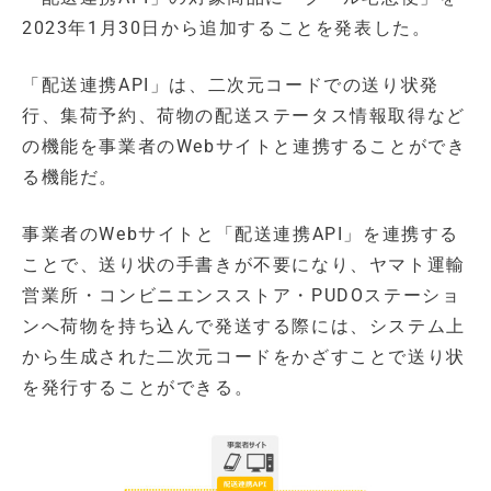
2023年1月30日から追加することを発表した。
「配送連携API」は、二次元コードでの送り状発
行、集荷予約、荷物の配送ステータス情報取得など
の機能を事業者のWebサイトと連携することができ
る機能だ。
事業者のWebサイトと「配送連携API」を連携する
ことで、送り状の手書きが不要になり、ヤマト運輸
営業所・コンビニエンスストア・PUDOステーショ
ンへ荷物を持ち込んで発送する際には、システム上
から生成された二次元コードをかざすことで送り状
を発行することができる。