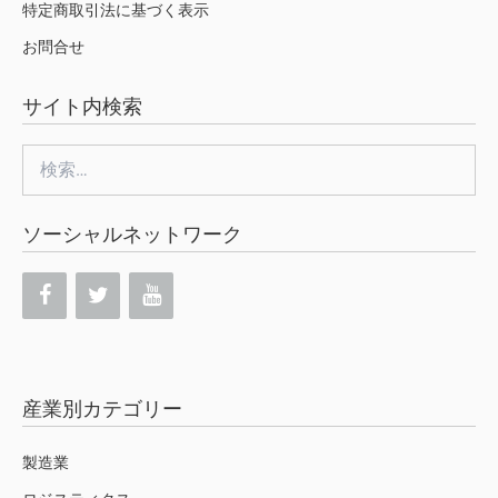
特定商取引法に基づく表示
お問合せ
サイト内検索
検
索:
ソーシャルネットワーク
産業別カテゴリー
製造業