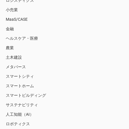
ロジスティクス
小売業
MaaS/CASE
金融
ヘルスケア・医療
農業
土木建設
メタバース
スマートシティ
スマートホーム
スマートビルディング
サステナビリティ
人工知能（AI）
ロボティクス