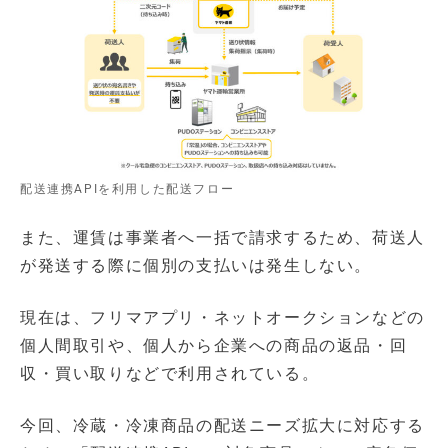
配送連携APIを利用した配送フロー
また、運賃は事業者へ一括で請求するため、荷送人
が発送する際に個別の支払いは発生しない。
現在は、フリマアプリ・ネットオークションなどの
個人間取引や、個人から企業への商品の返品・回
収・買い取りなどで利用されている。
今回、冷蔵・冷凍商品の配送ニーズ拡大に対応する