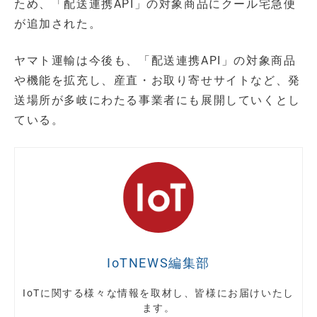
ため、「配送連携API」の対象商品にクール宅急便
が追加された。
ヤマト運輸は今後も、「配送連携API」の対象商品
や機能を拡充し、産直・お取り寄せサイトなど、発
送場所が多岐にわたる事業者にも展開していくとし
ている。
IoTNEWS編集部
IoTに関する様々な情報を取材し、皆様にお届けいたし
ます。