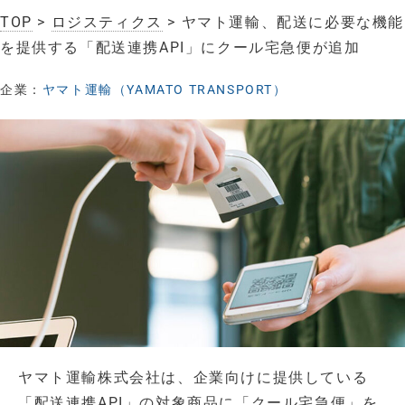
TOP
>
ロジスティクス
> ヤマト運輸、配送に必要な機能
を提供する「配送連携API」にクール宅急便が追加
企業：
ヤマト運輸（YAMATO TRANSPORT）
ヤマト運輸株式会社は、企業向けに提供している
「配送連携API」の対象商品に「クール宅急便」を