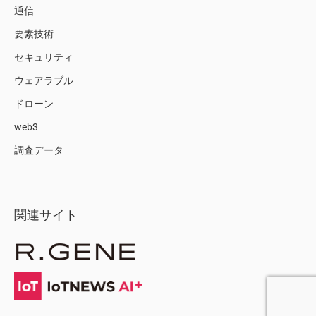
通信
要素技術
セキュリティ
ウェアラブル
ドローン
web3
調査データ
関連サイト