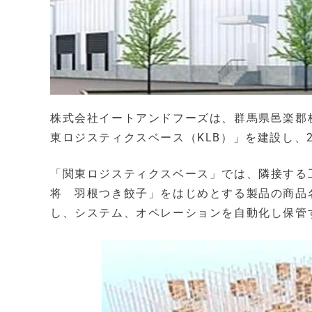
株式会社イートアンドフーズは、群馬県邑楽郡
東ロジスティクスベース（KLB）」を建設し、
「関東ロジスティクスベース」では、隣接する
将 羽根つき餃子」をはじめとする製品の商品
し、システム、オペレーションを自動化し保管