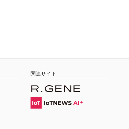
関連サイト