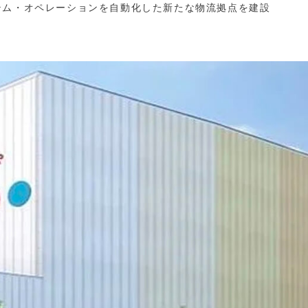
テム・オペレーションを自動化した新たな物流拠点を建設