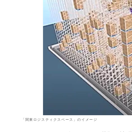
「関東ロジスティクスベース」のイメージ