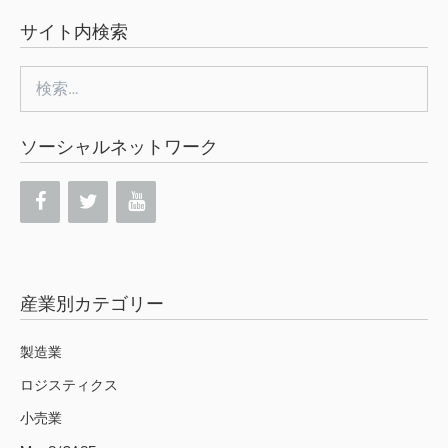
サイト内検索
検
索:
ソーシャルネットワーク
産業別カテゴリー
製造業
ロジスティクス
小売業