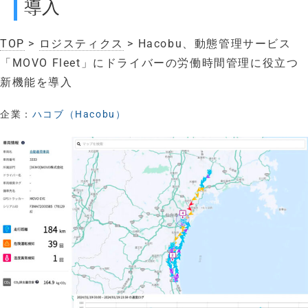
導入
TOP
>
ロジスティクス
> Hacobu、動態管理サービス
「MOVO Fleet」にドライバーの労働時間管理に役立つ
新機能を導入
企業：
ハコブ（Hacobu）