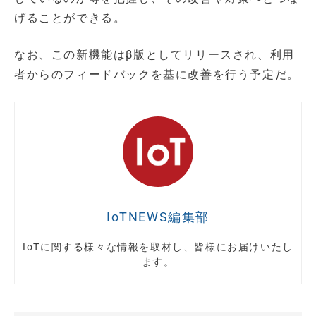
げることができる。
なお、この新機能はβ版としてリリースされ、利用
者からのフィードバックを基に改善を行う予定だ。
IoTNEWS編集部
IoTに関する様々な情報を取材し、皆様にお届けいたし
ます。