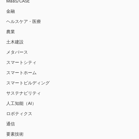
MaaS/CASE
金融
ヘルスケア・医療
農業
土木建設
メタバース
スマートシティ
スマートホーム
スマートビルディング
サステナビリティ
人工知能（AI）
ロボティクス
通信
要素技術