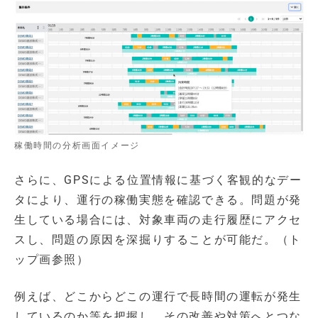
稼働時間の分析画面イメージ
さらに、GPSによる位置情報に基づく客観的なデー
タにより、運行の稼働実態を確認できる。問題が発
生している場合には、対象車両の走行履歴にアクセ
スし、問題の原因を深掘りすることが可能だ。（ト
ップ画参照）
例えば、どこからどこの運行で長時間の運転が発生
しているのか等を把握し、その改善や対策へとつな