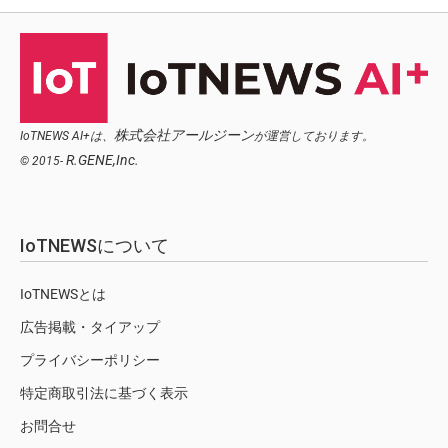
株式会社アールジーン
IoTNEWS AI+は、
が運営しております。
R.GENE,Inc.
© 2015-
IoTNEWSについて
IoTNEWSとは
広告掲載・タイアップ
プライバシーポリシー
特定商取引法に基づく表示
お問合せ