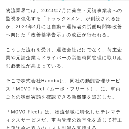
物流業界では、2023年7月に荷主・元請事業者への
監視を強化する「トラックGメン」が創設されるほ
か、2024年4月には自動車運転者の労働時間等改善
へ向けた「改善基準告示」の改正が行われる。
こうした流れを受け、運送会社だけでなく、荷主企
業や元請企業もドライバーの労働時間管理に取り組
む必要性が高まっている。
そこで株式会社Hacobuは、同社の動態管理サービ
ス「MOVO Fleet（ムーボ・フリート）」に、車両
ごとの稼働実態を確認できる新機能を追加した。
「MOVO Fleet」は、物流領域に特化したテレマテ
ィクスサービスだ。車両管理の効率化を通じて荷主
と運送会社双方のコスト削減を支援する。