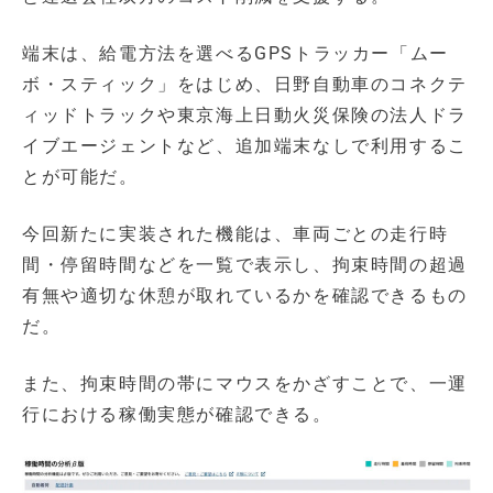
端末は、給電方法を選べるGPSトラッカー「ムー
ボ・スティック」をはじめ、日野自動車のコネクテ
ィッドトラックや東京海上日動火災保険の法人ドラ
イブエージェントなど、追加端末なしで利用するこ
とが可能だ。
今回新たに実装された機能は、車両ごとの走行時
間・停留時間などを一覧で表示し、拘束時間の超過
有無や適切な休憩が取れているかを確認できるもの
だ。
また、拘束時間の帯にマウスをかざすことで、一運
行における稼働実態が確認できる。