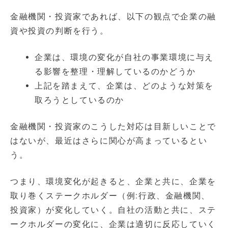
金融機関・投資家であれば、以下の観点で企業の融
資や投資の判断を行う。
企業は、環境の変化が自社の事業環境に与え
る影響を整理・理解しているのかどうか
上記を踏まえて、企業は、どのような対策を
取ろうとしているのか
金融機関・投資家のこうした対応は目新しいことで
はないが、最近はさらに関心が高まっているとい
う。
つまり、環境変化が起きると、企業と共に、企業を
取り巻くステークホルダー（例:行政、金融機関、
投資家）が変化していく。自社の活動と共に、ステ
ークホルダーの変化に、企業は適切に反応していく