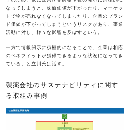
なってしまうと、株価価値が下がったり、マーケッ
トで物が売れなくなってしまったり、企業のブラン
ド価値が下がってしまうというリスクがあり、事業
活動に対し、様々な影響を及ぼすという。
一方で情報開示に積極的になることで、企業は相応
のベネフィットが獲得できるような状況になってき
ている、と立川氏は話す。
製薬会社のサステナビリティに関す
る取組み事例