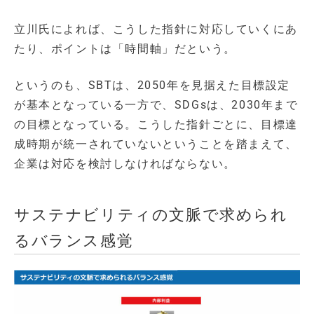
立川氏によれば、こうした指針に対応していくにあ
たり、ポイントは「時間軸」だという。
というのも、SBTは、2050年を見据えた目標設定
が基本となっている一方で、SDGsは、2030年まで
の目標となっている。こうした指針ごとに、目標達
成時期が統一されていないということを踏まえて、
企業は対応を検討しなければならない。
サステナビリティの文脈で求められ
るバランス感覚