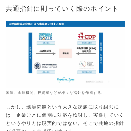
共通指針に則っていく際のポイント
国連、金融機関、投資家などが様々な指針を作成する。
しかし、環境問題という大きな課題に取り組むに
は、企業ごとに個別に対応を検討し、実践していく
というやり方は現実的ではない。そこで共通の指針