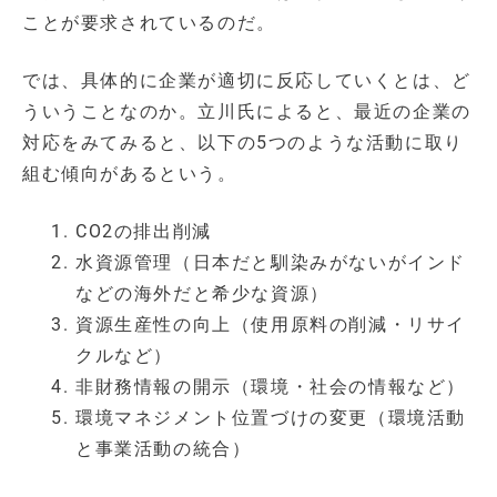
ことが要求されているのだ。
では、具体的に企業が適切に反応していくとは、ど
ういうことなのか。立川氏によると、最近の企業の
対応をみてみると、以下の5つのような活動に取り
組む傾向があるという。
CO2の排出削減
水資源管理（日本だと馴染みがないがインド
などの海外だと希少な資源）
資源生産性の向上（使用原料の削減・リサイ
クルなど）
非財務情報の開示（環境・社会の情報など）
環境マネジメント位置づけの変更（環境活動
と事業活動の統合）