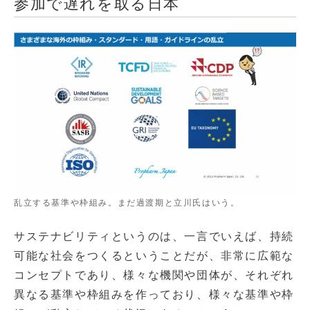
参加で遅れを取る日本
乱立する基準や枠組み。まだ過渡期と立川氏はいう。
サステナビリティというのは、一言でいえば、持続
可能な社会をつくるということだが、非常に広範な
コンセプトであり、様々な機関や団体が、それぞれ
異なる基準や枠組みを作っており、様々な基準や枠