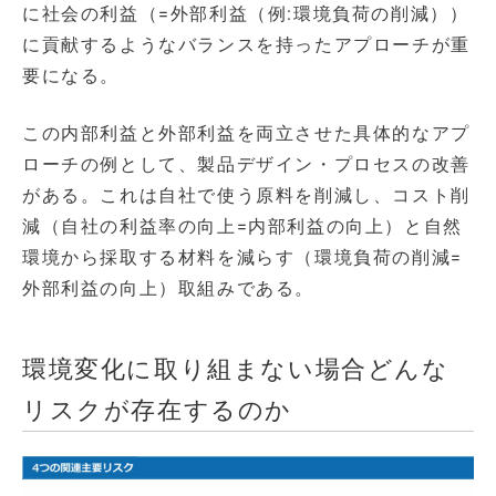
に社会の利益（=外部利益（例:環境負荷の削減））
に貢献するようなバランスを持ったアプローチが重
要になる。
この内部利益と外部利益を両立させた具体的なアプ
ローチの例として、製品デザイン・プロセスの改善
がある。これは自社で使う原料を削減し、コスト削
減（自社の利益率の向上=内部利益の向上）と自然
環境から採取する材料を減らす（環境負荷の削減=
外部利益の向上）取組みである。
環境変化に取り組まない場合どんな
リスクが存在するのか