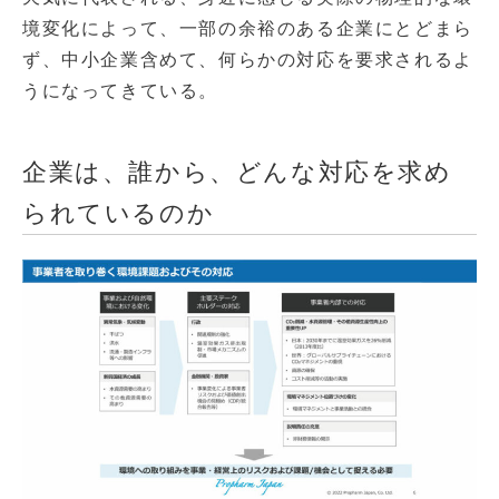
境変化によって、一部の余裕のある企業にとどまら
ず、中小企業含めて、何らかの対応を要求されるよ
うになってきている。
企業は、誰から、どんな対応を求め
られているのか