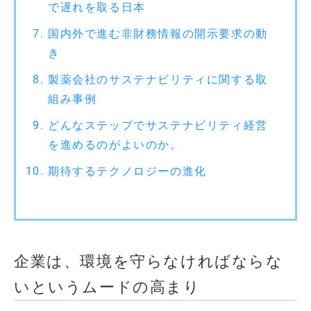
で遅れを取る日本
国内外で進む非財務情報の開示要求の動
き
製薬会社のサステナビリティに関する取
組み事例
どんなステップでサステナビリティ経営
を進めるのがよいのか。
期待するテクノロジーの進化
企業は、環境を守らなければならな
いというムードの高まり