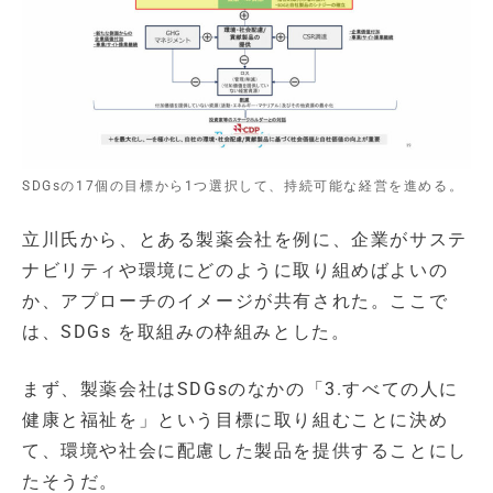
SDGsの17個の目標から1つ選択して、持続可能な経営を進める。
立川氏から、とある製薬会社を例に、企業がサステ
ナビリティや環境にどのように取り組めばよいの
か、アプローチのイメージが共有された。ここで
は、SDGs を取組みの枠組みとした。
まず、製薬会社はSDGsのなかの「3.すべての人に
健康と福祉を」という目標に取り組むことに決め
て、環境や社会に配慮した製品を提供することにし
たそうだ。