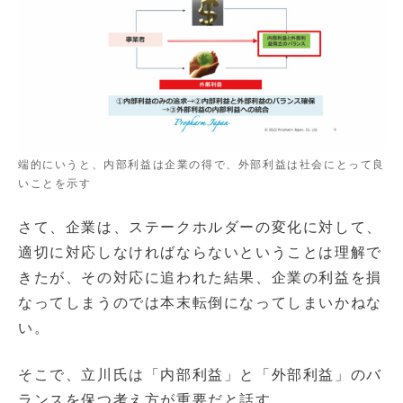
端的にいうと、内部利益は企業の得で、外部利益は社会にとって良
いことを示す
さて、企業は、ステークホルダーの変化に対して、
適切に対応しなければならないということは理解で
きたが、その対応に追われた結果、企業の利益を損
なってしまうのでは本末転倒になってしまいかねな
い。
そこで、立川氏は「内部利益」と「外部利益」のバ
ランスを保つ考え方が重要だと話す。