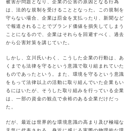
被害が問題となり、企業の公害の原因となる行為
は、法的な規制を受けることとなった。この規制を
守らない場合、企業は罰金を支払ったり、新聞など
で報道されることでブランド価値を損失してしまう
ことになるので、企業はそれらを回避すべく、過去
から公害対策を講じていた。
しかし、立川氏いわく、こうした企業の行動は、あ
くまでも法律を守るという意識で取り組まれていた
ものであったという。また、環境を守るという意識
をもって法律以上の活動に取り組んでいた企業もい
るにはいたが、そうした取り組みを行っている企業
は、一部の資金の観点で余裕のある企業だけだっ
た。
だが、最近は世界的な環境意識の高まり及び極端な
天気に代表される、身近に感じる実際の物理的な環