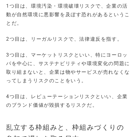
1つ目は、環境汚染・環境破壊リスクで、企業の活
動が自然環境に悪影響を及ぼす恐れがあるというこ
とだ。
2つ目は、リーガルリスクで、法律違反を指す。
3つ目は、マーケットリスクといい、特にヨーロッ
パを中心に、サステナビリティや環境変化の問題に
取り組まないと、企業は物やサービスが売れなくな
ってしまうリスクのことをいう。
4つ目は、レピューテーションリスクといい、企業
のブランド価値が毀損するリスクだ。
乱立する枠組みと、枠組みづくりの