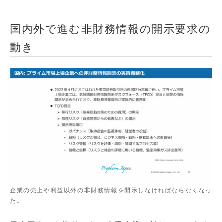
国内外で進む非財務情報の開示要求の
動き
企業の売上や利益以外の非財務情報を開示しなければならなくなっ
た。