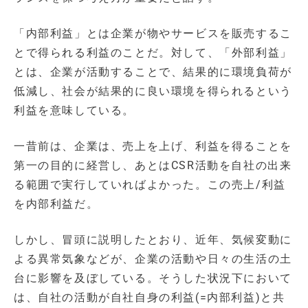
「内部利益」とは企業が物やサービスを販売するこ
とで得られる利益のことだ。対して、「外部利益」
とは、企業が活動することで、結果的に環境負荷が
低減し、社会が結果的に良い環境を得られるという
利益を意味している。
一昔前は、企業は、売上を上げ、利益を得ることを
第一の目的に経営し、あとはCSR活動を自社の出来
る範囲で実行していればよかった。この売上/利益
を内部利益だ。
しかし、冒頭に説明したとおり、近年、気候変動に
よる異常気象などが、企業の活動や日々の生活の土
台に影響を及ぼしている。そうした状況下において
は、自社の活動が自社自身の利益(=内部利益)と共