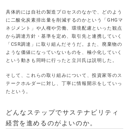
具体的には自社の製造プロセスのなかで、どのよう
に二酸化炭素排出量を削減するのかという「GHGマ
ネジメント」や人権や労働、環境配慮といった観点
から調達方針・基準を定め、取引先と連携していく
「CSR調達」に取り組んだそうだ。また、廃棄物の
ような価値になっていないものを、極小化していく
という動きも同時に行ったと立川氏は説明した。
そして、これらの取り組みについて、投資家等のス
テークホルダーに対し、丁寧に情報開示をしていっ
たという。
どんなステップでサステナビリティ
経営を進めるのがよいのか。