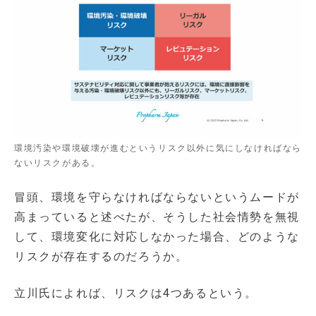
環境汚染や環境破壊が進むというリスク以外に気にしなければなら
ないリスクがある。
冒頭、環境を守らなければならないというムードが
高まっていると述べたが、そうした社会情勢を無視
して、環境変化に対応しなかった場合、どのような
リスクが存在するのだろうか。
立川氏によれば、リスクは4つあるという。