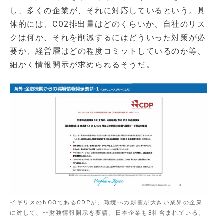
し、多くの企業が、それに対応しているという。具
体的には、CO2排出量はどのくらいか、自社のリス
クは何か、それを削減するにはどういった対策が必
要か、経営層はどの程度コミットしているのか等、
細かく情報開示が求められるそうだ。
イギリスのNGOであるCDPが、環境への影響が大きい業界の企業
に対して、非財務情報開示を要請。日本企業も8社含まれている。