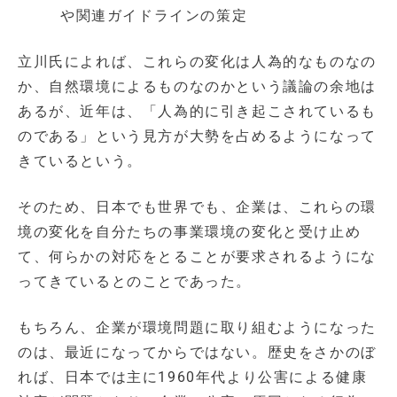
や関連ガイドラインの策定
立川氏によれば、これらの変化は人為的なものなの
か、自然環境によるものなのかという議論の余地は
あるが、近年は、「人為的に引き起こされているも
のである」という見方が大勢を占めるようになって
きているという。
そのため、日本でも世界でも、企業は、これらの環
境の変化を自分たちの事業環境の変化と受け止め
て、何らかの対応をとることが要求されるようにな
ってきているとのことであった。
もちろん、企業が環境問題に取り組むようになった
のは、最近になってからではない。歴史をさかのぼ
れば、日本では主に1960年代より公害による健康