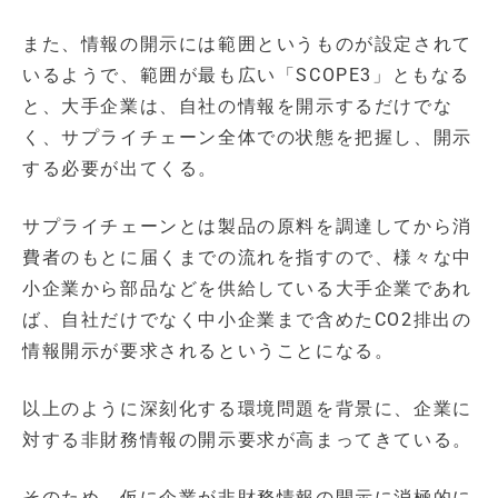
また、情報の開示には範囲というものが設定されて
いるようで、範囲が最も広い「SCOPE3」ともなる
と、大手企業は、自社の情報を開示するだけでな
く、サプライチェーン全体での状態を把握し、開示
する必要が出てくる。
サプライチェーンとは製品の原料を調達してから消
費者のもとに届くまでの流れを指すので、様々な中
小企業から部品などを供給している大手企業であれ
ば、自社だけでなく中小企業まで含めたCO2排出の
情報開示が要求されるということになる。
以上のように深刻化する環境問題を背景に、企業に
対する非財務情報の開示要求が高まってきている。
そのため、仮に企業が非財務情報の開示に消極的に