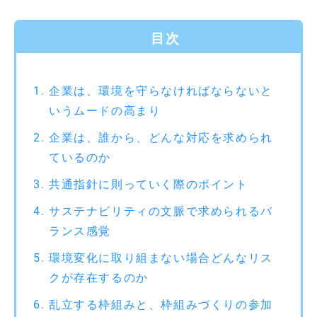
目次
企業は、環境を守らなければならないと
いうムードの高まり
企業は、誰から、どんな対応を求められ
ているのか
共通指針に則っていく際のポイント
サステナビリティの文脈で求められるバ
ランス感覚
環境変化に取り組まない場合どんなリス
クが存在するのか
乱立する枠組みと、枠組みづくりの参加