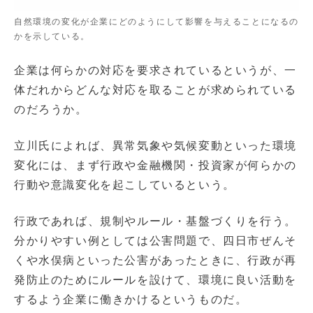
自然環境の変化が企業にどのようにして影響を与えることになるの
かを示している。
企業は何らかの対応を要求されているというが、一
体だれからどんな対応を取ることが求められている
のだろうか。
立川氏によれば、異常気象や気候変動といった環境
変化には、まず行政や金融機関・投資家が何らかの
行動や意識変化を起こしているという。
行政であれば、規制やルール・基盤づくりを行う。
分かりやすい例としては公害問題で、四日市ぜんそ
くや水俣病といった公害があったときに、行政が再
発防止のためにルールを設けて、環境に良い活動を
するよう企業に働きかけるというものだ。