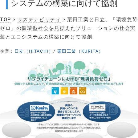
システムの構築に向けて協創
TOP
>
サステナビリティ
> 栗田工業と日立、「環境負荷
ゼロ」の循環型社会を見据えたソリューションの社会実
装とエコシステムの構築に向けて協創
企業：
日立（HITACHI）
/
栗田工業（KURITA）