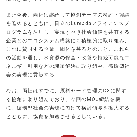
また今後、両社は継続して協創テーマの検討・協議
を進めるとともに、日立のLumadaアライアンスプ
ログラムを活用し、実現すべき社会価値を共有する
企業とのエコシステム構築にも積極的に取り組み、
これに賛同する企業・団体を募るとのこと。これら
の活動を通し、水資源の保全・改善や持続可能なエ
ネルギー利用などの課題解決に取り組み、循環型社
会の実現に貢献する。
なお、両社はすでに、原料ヤード管理のDXに関す
る協創に取り組んでおり、今回のMOU締結を機
に、循環型社会の実現に向けて検討領域を拡大する
とともに、協創を加速させるとしている。