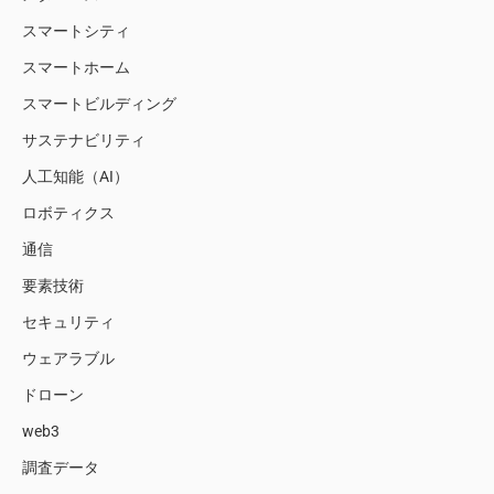
スマートシティ
スマートホーム
スマートビルディング
サステナビリティ
人工知能（AI）
ロボティクス
通信
要素技術
セキュリティ
ウェアラブル
ドローン
web3
調査データ