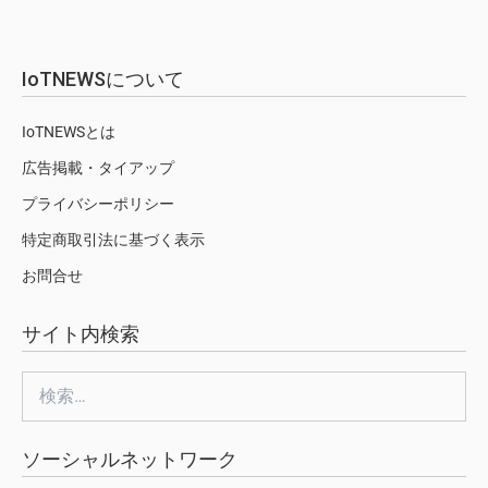
IoTNEWSについて
IoTNEWSとは
広告掲載・タイアップ
プライバシーポリシー
特定商取引法に基づく表示
お問合せ
サイト内検索
検
索:
ソーシャルネットワーク