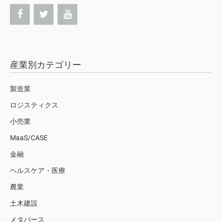
産業別カテゴリー
製造業
ロジスティクス
小売業
MaaS/CASE
金融
ヘルスケア・医療
農業
土木建設
メタバース