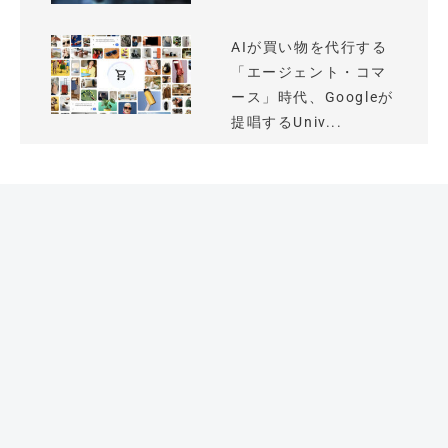
AIが買い物を代行する
「エージェント・コマ
ース」時代、Googleが
提唱するUniv...