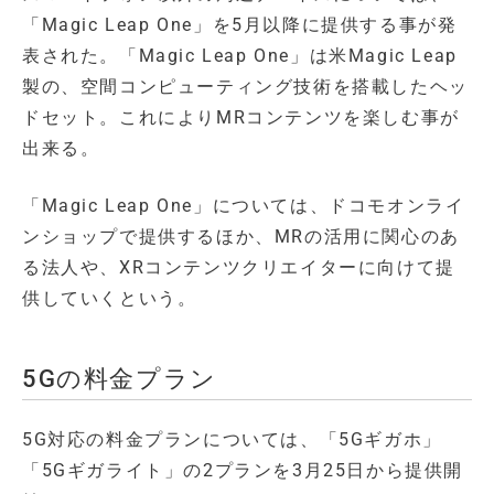
「Magic Leap One」を5月以降に提供する事が発
表された。「Magic Leap One」は米Magic Leap
製の、空間コンピューティング技術を搭載したヘッ
ドセット。これによりMRコンテンツを楽しむ事が
出来る。
「Magic Leap One」については、ドコモオンライ
ンショップで提供するほか、MRの活用に関心のあ
る法人や、XRコンテンツクリエイターに向けて提
供していくという。
5Gの料金プラン
5G対応の料金プランについては、「5Gギガホ」
「5Gギガライト」の2プランを3月25日から提供開