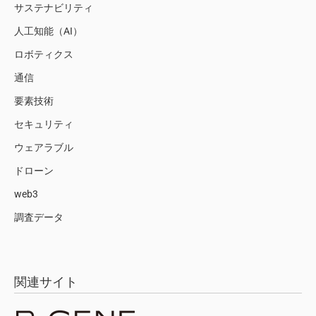
サステナビリティ
人工知能（AI）
ロボティクス
通信
要素技術
セキュリティ
ウェアラブル
ドローン
web3
調査データ
関連サイト