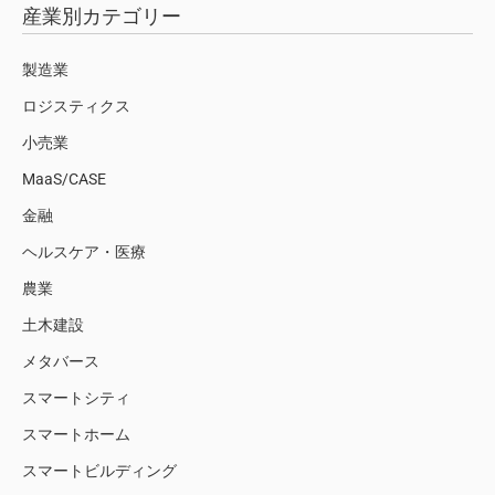
産業別カテゴリー
製造業
ロジスティクス
小売業
MaaS/CASE
金融
ヘルスケア・医療
農業
土木建設
メタバース
スマートシティ
スマートホーム
スマートビルディング