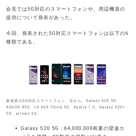
会見では5G対応のスマートフォンや、周辺機器の
提供について発表があった。
今回、発表された5G対応スマートフォンは以下の6
種類である。
新発表の5G対応スマートフォン。左から、Galaxy S20 5G、
AQUOS R5G、LG V60 ThinQ 5G、Xperia 1 II、Galaxy S20+
5G、arrows 5G。
Galaxy S20 5G：64,000,000画素の望遠カ