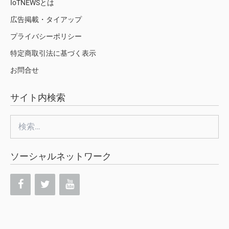
IoTNEWSとは
広告掲載・タイアップ
プライバシーポリシー
特定商取引法に基づく表示
お問合せ
サイト内検索
検
索:
ソーシャルネットワーク