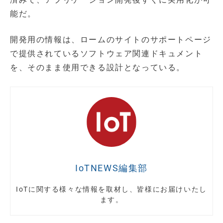
能だ。
開発用の情報は、ロームのサイトのサポートページ
で提供されているソフトウェア関連ドキュメント
を、そのまま使用できる設計となっている。
IoTNEWS編集部
IoTに関する様々な情報を取材し、皆様にお届けいたし
ます。