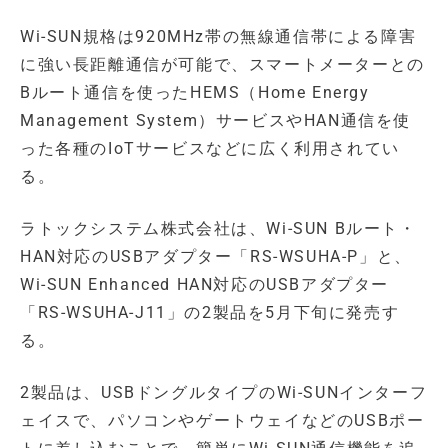
Wi-SUN規格は920MHz帯の無線通信帯による障害
に強い長距離通信が可能で、スマートメーターとの
Bルート通信を使ったHEMS（Home Energy
Management System）サービスやHAN通信を使
った各種のIoTサービスなどに広く利用されてい
る。
ラトックシステム株式会社は、Wi-SUN Bルート・
HAN対応のUSBアダプター「RS-WSUHA-P」と、
Wi-SUN Enhanced HAN対応のUSBアダプター
「RS-WSUHA-J11」の2製品を5月下旬に発売す
る。
2製品は、USBドングルタイプのWi-SUNインターフ
ェイスで、パソコンやゲートウェイなどのUSBポー