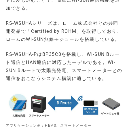
トに差し込むことで、簡単にWi-SUN通信機能を追
加できる。
RS-WSUHAシリーズは、ローム株式会社との共同
開発品で「Certified by ROHM」を取得しており、
ロームのWi-SUN無線モジュールを搭載している。
RS-WSUHA-PはBP35C0を搭載し、Wi-SUN Bルー
ト通信とHAN通信に対応したモデルである。Wi-
SUN Bルートで太陽光発電、スマートメーターとの
通信をおこなうシステム構築に適している。
アプリケーション例：HEMS、スマートメーター