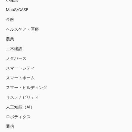
小売業
MaaS/CASE
金融
ヘルスケア・医療
農業
土木建設
メタバース
スマートシティ
スマートホーム
スマートビルディング
サステナビリティ
人工知能（AI）
ロボティクス
通信