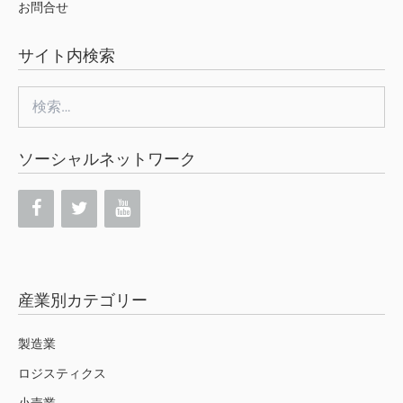
お問合せ
サイト内検索
検
索:
ソーシャルネットワーク
産業別カテゴリー
製造業
ロジスティクス