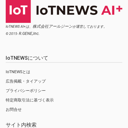
株式会社アールジーン
IoTNEWS AI+は、
が運営しております。
R.GENE,Inc.
© 2015-
IoTNEWSについて
IoTNEWSとは
広告掲載・タイアップ
プライバシーポリシー
特定商取引法に基づく表示
お問合せ
サイト内検索