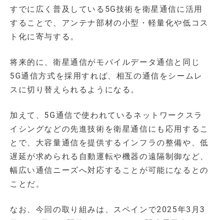
すでに広く普及している5G技術を衛星通信に活用
することで、アンテナ部材の小型・軽量化や低コス
ト化に寄与する。
将来的に、衛星通信がモバイルデータ通信と同じ
5G通信方式を採用すれば、相互の通信をシームレ
スに切り替えられるようになる。
加えて、5G通信で使われているネットワークスラ
イシングなどの先進技術を衛星通信にも応用するこ
とで、大容量通信を提供するインフラの整備や、低
遅延が求められる自動運転や機器の遠隔制御など、
幅広い通信ニーズへ対応することが可能になるとの
ことだ。
なお、今回の取り組みは、スペインで2025年3月3