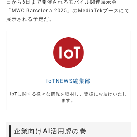
日から6日まで開催されるモバイル関連展示会
「MWC Barcelona 2025」のMediaTekブースにて
展示される予定だ。
IoTNEWS編集部
IoTに関する様々な情報を取材し、皆様にお届けいたし
ます。
企業向けAI活用虎の巻