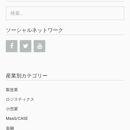
検
索:
ソーシャルネットワーク
産業別カテゴリー
製造業
ロジスティクス
小売業
MaaS/CASE
金融