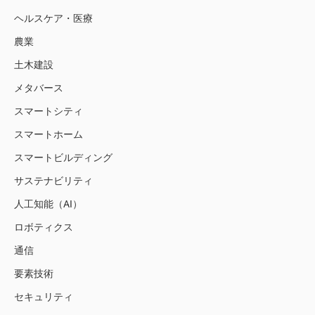
ヘルスケア・医療
農業
土木建設
メタバース
スマートシティ
スマートホーム
スマートビルディング
サステナビリティ
人工知能（AI）
ロボティクス
通信
要素技術
セキュリティ