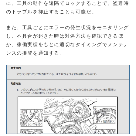
に、工具の動作を遠隔でロックすることで、盗難時
のトラブルを抑止することも可能だ。
また、工具ごとにエラーの発生状況をモニタリング
し、不具合が起きた時は対処方法を確認できるほ
か、稼働実績をもとに適切なタイミングでメンテナ
ンスの推奨を通知する。