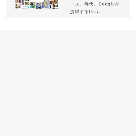
ース」時代、Googleが
提唱するUniv...