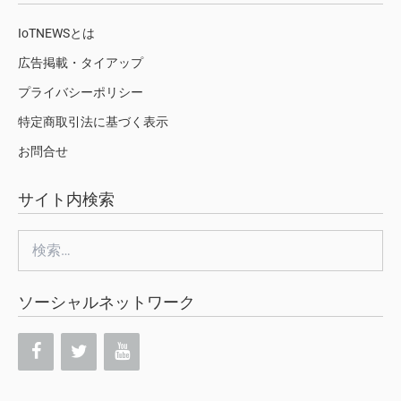
IoTNEWSとは
広告掲載・タイアップ
プライバシーポリシー
特定商取引法に基づく表示
お問合せ
サイト内検索
検
索:
ソーシャルネットワーク