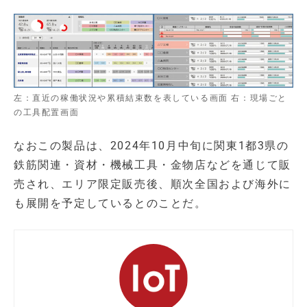
左：直近の稼働状況や累積結束数を表している画面 右：現場ごと
の工具配置画面
なおこの製品は、2024年10月中旬に関東1都3県の
鉄筋関連・資材・機械工具・金物店などを通じて販
売され、エリア限定販売後、順次全国および海外に
も展開を予定しているとのことだ。