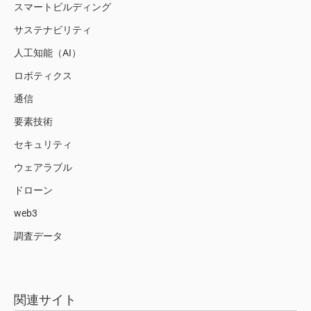
スマートビルディング
サステナビリティ
人工知能（AI）
ロボティクス
通信
要素技術
セキュリティ
ウェアラブル
ドローン
web3
調査データ
関連サイト