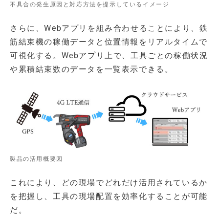
不具合の発生原因と対応方法を提示しているイメージ
さらに、Webアプリを組み合わせることにより、鉄
筋結束機の稼働データと位置情報をリアルタイムで
可視化する。Webアプリ上で、工具ごとの稼働状況
や累積結束数のデータを一覧表示できる。
製品の活用概要図
これにより、どの現場でどれだけ活用されているか
を把握し、工具の現場配置を効率化することが可能
だ。