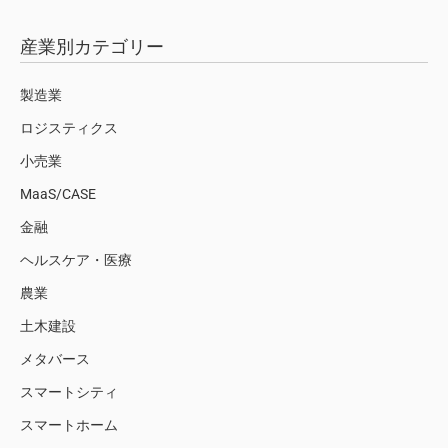
産業別カテゴリー
製造業
ロジスティクス
小売業
MaaS/CASE
金融
ヘルスケア・医療
農業
土木建設
メタバース
スマートシティ
スマートホーム