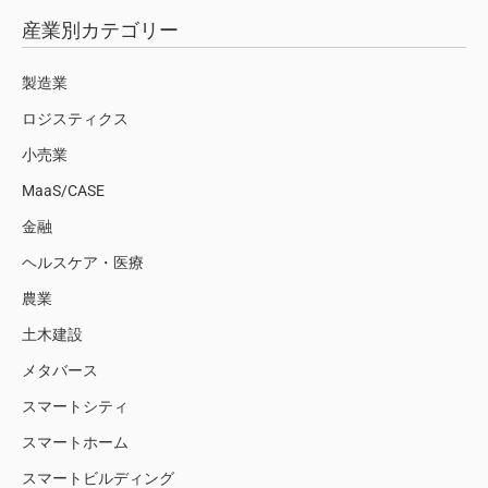
産業別カテゴリー
製造業
ロジスティクス
小売業
MaaS/CASE
金融
ヘルスケア・医療
農業
土木建設
メタバース
スマートシティ
スマートホーム
スマートビルディング