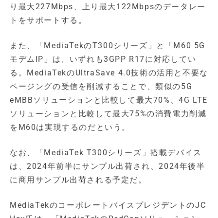
り最大227Mbps、上り最大122Mbpsのデータレー
トをサポートする。
また、「MediaTekのT300シリーズ」と「M60 5G
モデムIP」は、いずれも3GPP R17に対応してい
る。MediaTekのUltraSave 4.0技術の活用と不要な
ページングの受信を削減することで、類似の5G
eMBBソリューションと比較して最大70%、4G LTE
ソリューションと比較して最大75%の消費電力削減
をM60は実現するのだという。
なお、「MediaTek T300シリーズ」搭載デバイス
は、2024年前半にサンプル出荷され、2024年後半
に商用サンプル出荷される予定だ。
MediaTekのコーポレートバイスプレジデントのJC