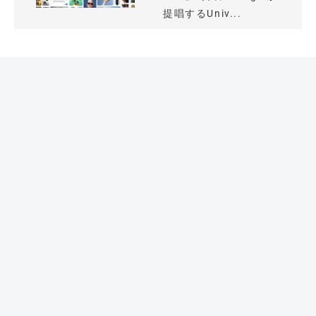
提唱するUniv...