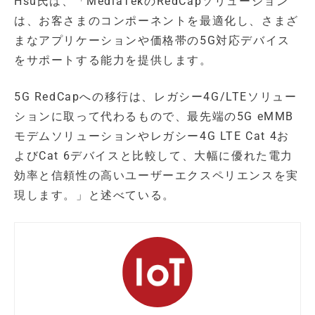
Hsu氏は、「MediaTekのRedCapソリューション
は、お客さまのコンポーネントを最適化し、さまざ
まなアプリケーションや価格帯の5G対応デバイス
をサポートする能力を提供します。
5G RedCapへの移行は、レガシー4G/LTEソリュー
ションに取って代わるもので、最先端の5G eMMB
モデムソリューションやレガシー4G LTE Cat 4お
よびCat 6デバイスと比較して、大幅に優れた電力
効率と信頼性の高いユーザーエクスペリエンスを実
現します。」と述べている。