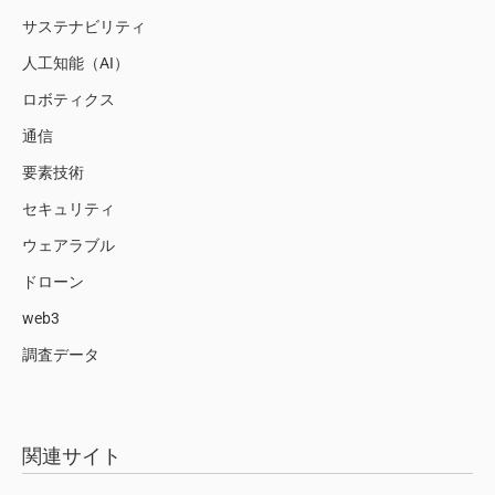
サステナビリティ
人工知能（AI）
ロボティクス
通信
要素技術
セキュリティ
ウェアラブル
ドローン
web3
調査データ
関連サイト