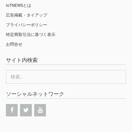
IoTNEWSとは
広告掲載・タイアップ
プライバシーポリシー
特定商取引法に基づく表示
お問合せ
サイト内検索
検
索:
ソーシャルネットワーク