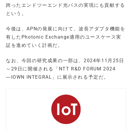
跨ったエンドツーエンド光パスの実現にも貢献する
という。
今後は、APNの発展に向けて、波長アダプタ機能を
有したPhotonic Exchange適用のユースケース実
証を進めていく計画だ。
なお、今回の研究成果の一部は、2024年11月25日
～29日に開催される「NTT R&D FORUM 2024
―IOWN INTEGRAL」に展示される予定だ。