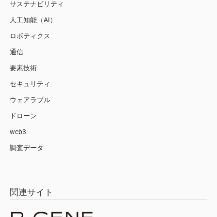
サステナビリティ
人工知能（AI）
ロボティクス
通信
要素技術
セキュリティ
ウェアラブル
ドローン
web3
調査データ
関連サイト