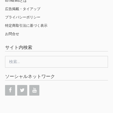
IoTNEWSとは
広告掲載・タイアップ
プライバシーポリシー
特定商取引法に基づく表示
お問合せ
サイト内検索
検
索:
ソーシャルネットワーク