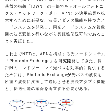
基盤の構想「IOWN」の一部であるオールフォトニ
クス・ネットワーク（以下、APN）の適用範囲を拡
大するために必要な、波長アダプタ機能を持つ光ノ
ードシステムを開発し、同光ノードシステムが複数
回の波長変換を行いながら長距離伝送可能であるこ
とを実証した。
これまでNTTは、APNを構成する光ノードシステム
「Photonic Exchange」を研究開発してきた。長
距離のエンドツーエンド光パスを効率的に提供する
ためには、Photonic Exchangeが光パスの波長を
所望の波長に変換して適応させる波長アダプタ機能
と、伝送性能の確保を両立する必要がある。