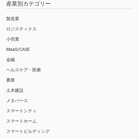
産業別カテゴリー
製造業
ロジスティクス
小売業
MaaS/CASE
金融
ヘルスケア・医療
農業
土木建設
メタバース
スマートシティ
スマートホーム
スマートビルディング