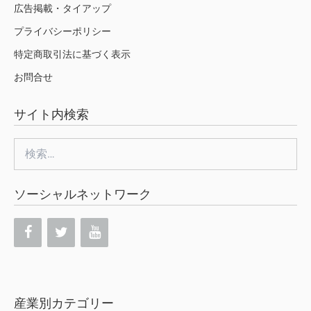
広告掲載・タイアップ
プライバシーポリシー
特定商取引法に基づく表示
お問合せ
サイト内検索
検
索:
ソーシャルネットワーク
産業別カテゴリー