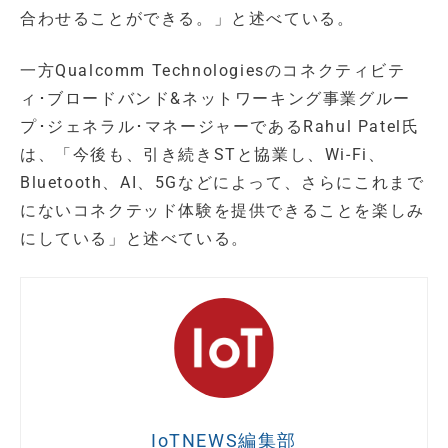
合わせることができる。」と述べている。
一方Qualcomm Technologiesのコネクティビテ
ィ･ブロードバンド&ネットワーキング事業グルー
プ･ジェネラル･マネージャーであるRahul Patel氏
は、「今後も、引き続きSTと協業し、Wi-Fi、
Bluetooth、AI、5Gなどによって、さらにこれまで
にないコネクテッド体験を提供できることを楽しみ
にしている」と述べている。
IoTNEWS編集部