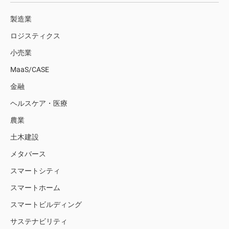
製造業
ロジスティクス
小売業
MaaS/CASE
金融
ヘルスケア・医療
農業
土木建設
メタバース
スマートシティ
スマートホーム
スマートビルディング
サステナビリティ