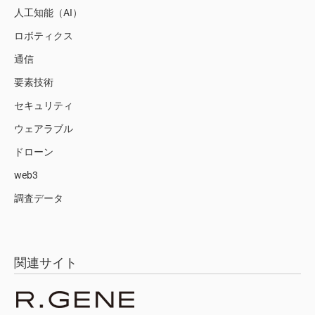
人工知能（AI）
ロボティクス
通信
要素技術
セキュリティ
ウェアラブル
ドローン
web3
調査データ
関連サイト