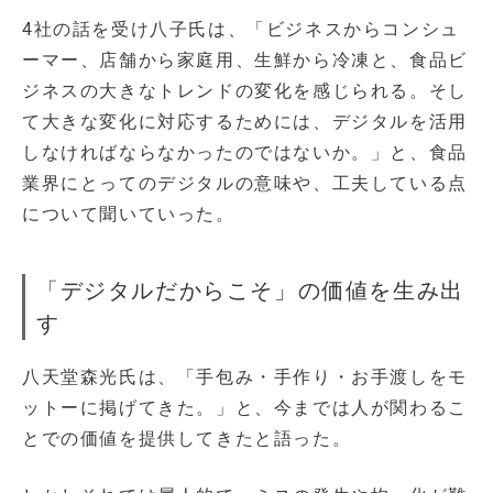
4社の話を受け八子氏は、「ビジネスからコンシュ
ーマー、店舗から家庭用、生鮮から冷凍と、食品ビ
ジネスの大きなトレンドの変化を感じられる。そし
て大きな変化に対応するためには、デジタルを活用
しなければならなかったのではないか。」と、食品
業界にとってのデジタルの意味や、工夫している点
について聞いていった。
「デジタルだからこそ」の価値を生み出
す
八天堂森光氏は、「手包み・手作り・お手渡しをモ
ットーに掲げてきた。」と、今までは人が関わるこ
とでの価値を提供してきたと語った。