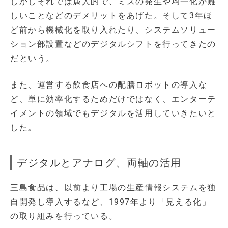
しかしそれでは属人的で、ミスの発生や均一化が難
しいことなどのデメリットをあげた。そして3年ほ
ど前から機械化を取り入れたり、システムソリュー
ション部設置などのデジタルシフトを行ってきたの
だという。
また、運営する飲食店への配膳ロボットの導入な
ど、単に効率化するためだけではなく、エンターテ
イメントの領域でもデジタルを活用していきたいと
した。
デジタルとアナログ、両軸の活用
三島食品は、以前より工場の生産情報システムを独
自開発し導入するなど、1997年より「見える化」
の取り組みを行っている。