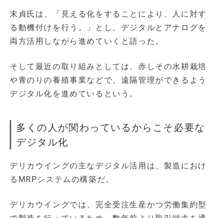
末貞氏は、「見える化をすることにより、人に対す
る動機付けを行う。」とし、デジタルとアナログを
両方活用しながら進めていくと語った。
そして最近の取り組みとしては、赤しその水耕栽培
や青のりの養殖事業などで、遠隔管理ができるよう
デジタル化を進めているという。
多くの人が関わっているからこそ必要な
デジタル化
デリカウイングの主なデジタル活用は、製造におけ
るMRPシステムの構築だ。
デリカウイングでは、完全受注生産かつ労働集約型