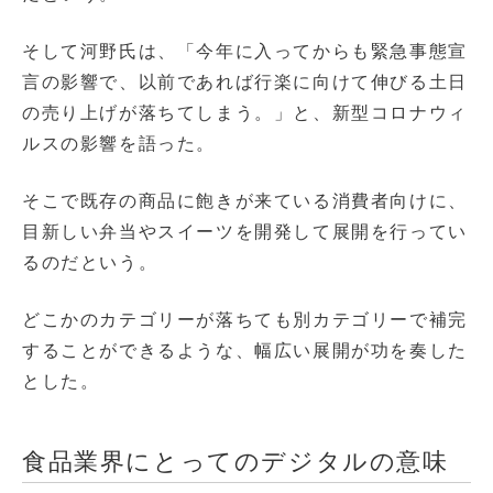
そして河野氏は、「今年に入ってからも緊急事態宣
言の影響で、以前であれば行楽に向けて伸びる土日
の売り上げが落ちてしまう。」と、新型コロナウィ
ルスの影響を語った。
そこで既存の商品に飽きが来ている消費者向けに、
目新しい弁当やスイーツを開発して展開を行ってい
るのだという。
どこかのカテゴリーが落ちても別カテゴリーで補完
することができるような、幅広い展開が功を奏した
とした。
食品業界にとってのデジタルの意味