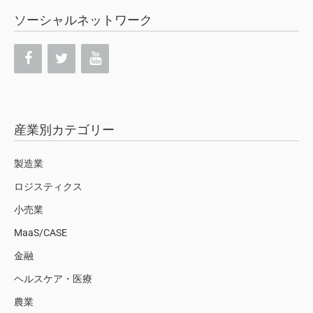
ソーシャルネットワーク
産業別カテゴリー
製造業
ロジスティクス
小売業
MaaS/CASE
金融
ヘルスケア・医療
農業