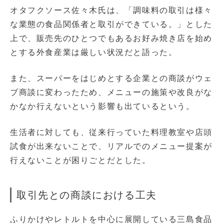
オタフクソース佐々木氏は、「調味料の取引は様々
な業態の食品関係者と取引ができている。」とした
上で、販売先のひとつでもあるお好み焼き店を始め
とする外食産業は厳しい状況だと語った。
また、スーパーをはじめとする企業との商談がウェ
ブ商談に変わったため、メニューの施策や改良がな
かなか行えないという影響も出ているという。
生活者に対しても、従来行っていた料理教室や店頭
試食が出来ないことで、リアルでのメニュー提案が
行えないことが困りごとだとした。
取引先との商談における工夫
ふりかけやレトルトを中心に展開している三島食品