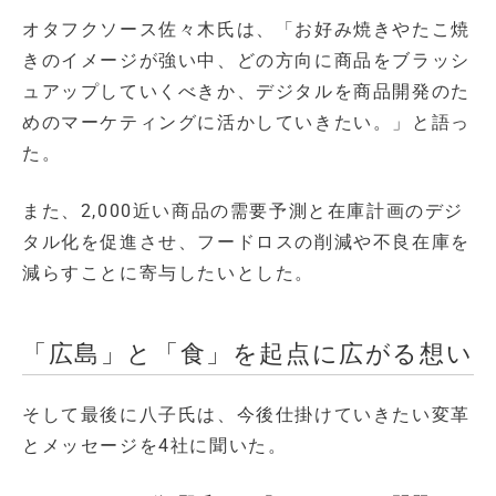
オタフクソース佐々木氏は、「お好み焼きやたこ焼
きのイメージが強い中、どの方向に商品をブラッシ
ュアップしていくべきか、デジタルを商品開発のた
めのマーケティングに活かしていきたい。」と語っ
た。
また、2,000近い商品の需要予測と在庫計画のデジ
タル化を促進させ、フードロスの削減や不良在庫を
減らすことに寄与したいとした。
「広島」と「食」を起点に広がる想い
そして最後に八子氏は、今後仕掛けていきたい変革
とメッセージを4社に聞いた。