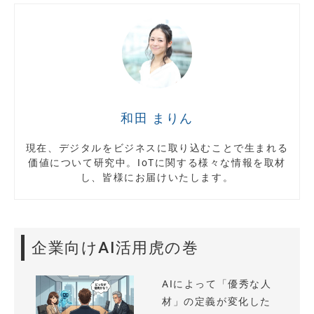
和田 まりん
現在、デジタルをビジネスに取り込むことで生まれる
価値について研究中。IoTに関する様々な情報を取材
し、皆様にお届けいたします。
企業向けAI活用虎の巻
AIによって「優秀な人
材」の定義が変化した