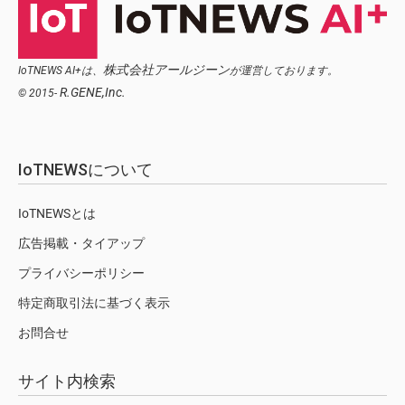
株式会社アールジーン
IoTNEWS AI+は、
が運営しております。
R.GENE,Inc.
© 2015-
IoTNEWSについて
IoTNEWSとは
広告掲載・タイアップ
プライバシーポリシー
特定商取引法に基づく表示
お問合せ
サイト内検索