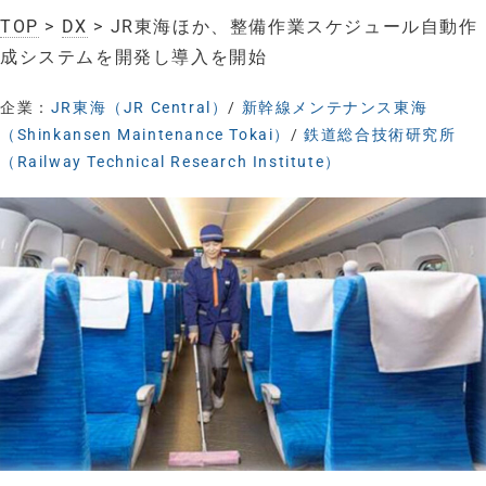
TOP
>
DX
> JR東海ほか、整備作業スケジュール自動作
成システムを開発し導入を開始
企業：
JR東海（JR Central）
/
新幹線メンテナンス東海
（Shinkansen Maintenance Tokai）
/
鉄道総合技術研究所
（Railway Technical Research Institute）