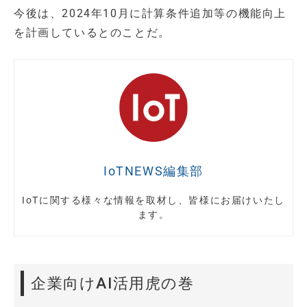
今後は、2024年10月に計算条件追加等の機能向上
を計画しているとのことだ。
IoTNEWS編集部
IoTに関する様々な情報を取材し、皆様にお届けいたし
ます。
企業向けAI活用虎の巻