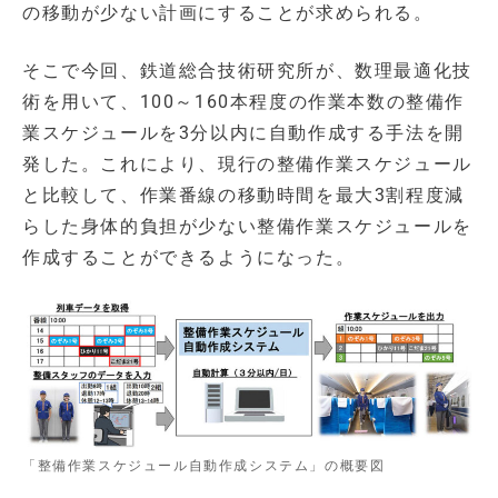
の移動が少ない計画にすることが求められる。
そこで今回、鉄道総合技術研究所が、数理最適化技
術を用いて、100～160本程度の作業本数の整備作
業スケジュールを3分以内に自動作成する手法を開
発した。これにより、現行の整備作業スケジュール
と比較して、作業番線の移動時間を最大3割程度減
らした身体的負担が少ない整備作業スケジュールを
作成することができるようになった。
「整備作業スケジュール自動作成システム」の概要図