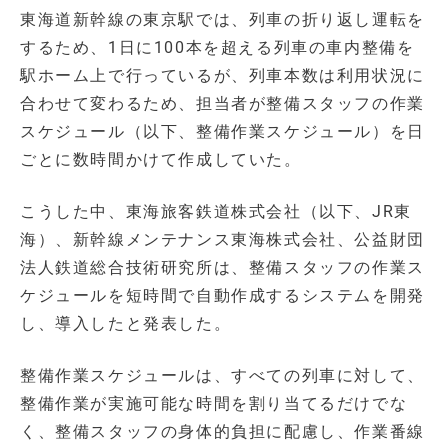
東海道新幹線の東京駅では、列車の折り返し運転を
するため、1日に100本を超える列車の車内整備を
駅ホーム上で行っているが、列車本数は利用状況に
合わせて変わるため、担当者が整備スタッフの作業
スケジュール（以下、整備作業スケジュール）を日
ごとに数時間かけて作成していた。
こうした中、東海旅客鉄道株式会社（以下、JR東
海）、新幹線メンテナンス東海株式会社、公益財団
法人鉄道総合技術研究所は、整備スタッフの作業ス
ケジュールを短時間で自動作成するシステムを開発
し、導入したと発表した。
整備作業スケジュールは、すべての列車に対して、
整備作業が実施可能な時間を割り当てるだけでな
く、整備スタッフの身体的負担に配慮し、作業番線