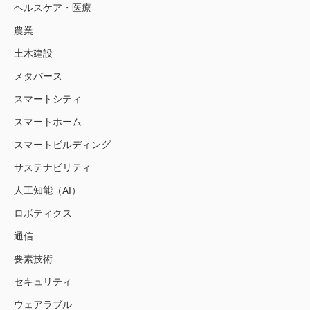
ヘルスケア・医療
農業
土木建設
メタバース
スマートシティ
スマートホーム
スマートビルディング
サステナビリティ
人工知能（AI）
ロボティクス
通信
要素技術
セキュリティ
ウェアラブル