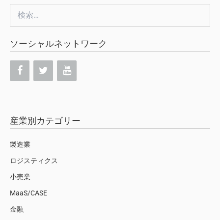
検
索:
ソーシャルネットワーク
産業別カテゴリー
製造業
ロジスティクス
小売業
MaaS/CASE
金融