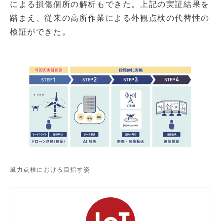
による損傷個所の解析もできた。上記の実証結果を
踏まえ、従来の高所作業による外観点検の代替性の
検証ができた。
風力点検における目指す姿