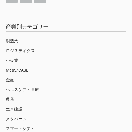
産業別カテゴリー
製造業
ロジスティクス
小売業
MaaS/CASE
金融
ヘルスケア・医療
農業
土木建設
メタバース
スマートシティ