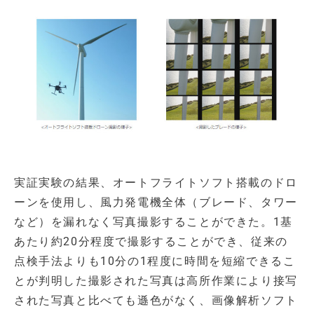
実証実験の結果、オートフライトソフト搭載のドロ
ーンを使用し、風力発電機全体（ブレード、タワー
など）を漏れなく写真撮影することができた。1基
あたり約20分程度で撮影することができ、従来の
点検手法よりも10分の1程度に時間を短縮できるこ
とが判明した撮影された写真は高所作業により接写
された写真と比べても遜色がなく、画像解析ソフト