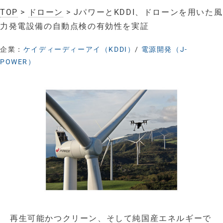
TOP
>
ドローン
> JパワーとKDDI、ドローンを用いた風
力発電設備の自動点検の有効性を実証
企業：
ケイディーディーアイ（KDDI）
/
電源開発（J-
POWER）
再生可能かつクリーン、そして純国産エネルギーで