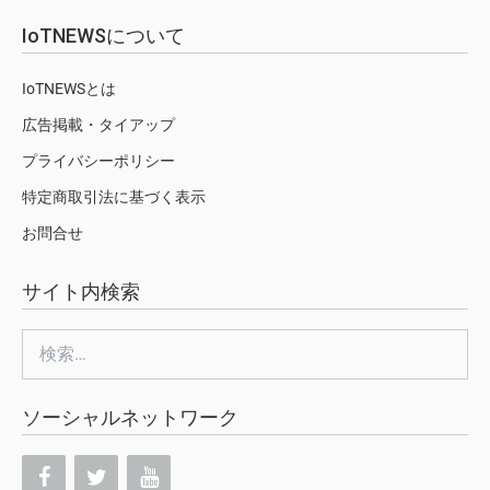
IoTNEWSについて
IoTNEWSとは
広告掲載・タイアップ
プライバシーポリシー
特定商取引法に基づく表示
お問合せ
サイト内検索
検
索:
ソーシャルネットワーク