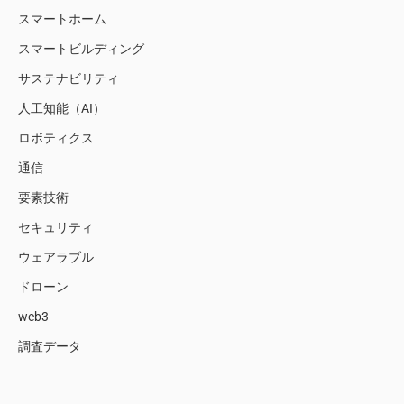
スマートホーム
スマートビルディング
サステナビリティ
人工知能（AI）
ロボティクス
通信
要素技術
セキュリティ
ウェアラブル
ドローン
web3
調査データ