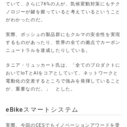
ていて、さらに76%の人が、気候変動対策にもテク
ノロジーが鍵を握っていると考えているということ
がわかったのだ。
実際、ボッシュの製品群にもクルマの安全性を実現
するものがあったり、世界の全ての拠点でカーボン
ニュートラルを達成したりしている。
タニア・リュッカート氏は、「全てのプロダクトに
おいてIoTとAIをコアとしていて、ネットワークと
電動化の交差するところで強みを発揮していること
が、重要なのだ。」 とした。
eBikeスマートシステム
実際、今回のCESでもイノベーションアワードを受