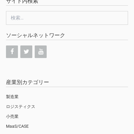
サイト内検索
検
索:
ソーシャルネットワーク
産業別カテゴリー
製造業
ロジスティクス
小売業
MaaS/CASE