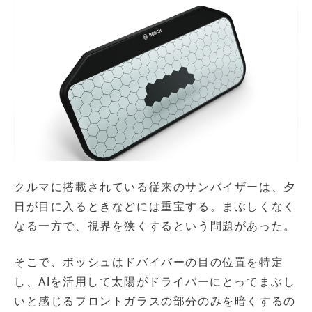
クルマに搭載されている従来のサンバイザーは、夕
日が目に入るときなどには重宝する。まぶしくなく
なる一方で、視界を狭くするという問題があった。
そこで、ボッシュはドバイバーの目の位置を特定
し、AIを活用して太陽がドライバーにとってまぶし
いと感じるフロントガラスの部分のみを暗くするの