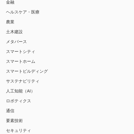
金融
ヘルスケア・医療
農業
土木建設
メタバース
スマートシティ
スマートホーム
スマートビルディング
サステナビリティ
人工知能（AI）
ロボティクス
通信
要素技術
セキュリティ