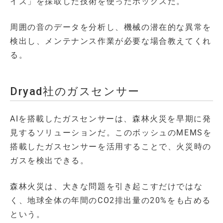
イズ」を採取した技術を使ったボックスだ。
周囲の音のデータを分析し、機械の潜在的な異常を
検出し、メンテナンス作業が必要な場合教えてくれ
る。
Dryad社のガスセンサー
AIを搭載したガスセンサーは、森林火災を早期に発
見するソリューションだ。このボッシュのMEMSを
搭載したガスセンサーを活用することで、火災時の
ガスを検出できる。
森林火災は、大きな問題を引き起こすだけではな
く、地球全体の年間のCO2排出量の20%をも占める
という。