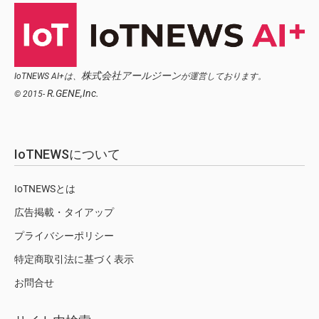
株式会社アールジーン
IoTNEWS AI+は、
が運営しております。
R.GENE,Inc.
© 2015-
IoTNEWSについて
IoTNEWSとは
広告掲載・タイアップ
プライバシーポリシー
特定商取引法に基づく表示
お問合せ