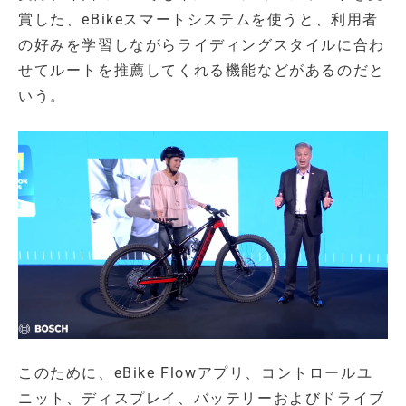
賞した、eBikeスマートシステムを使うと、利用者
の好みを学習しながらライディングスタイルに合わ
せてルートを推薦してくれる機能などがあるのだと
いう。
このために、eBike Flowアプリ、コントロールユ
ニット、ディスプレイ、バッテリーおよびドライブ