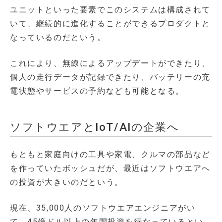
ユニットといった要素でこのシステムは構成されて
いて、継続的に進化することができるプロダクトと
なっているのだという。
これにより、無線によるアップデートができたり、
個人の走行データが記録できたり、バッテリーの充
電状態やサービスの予約なども可能となる。
ソフトウエアとIoT/AIの企業へ
もともと家庭向けの工具や家電、クルマの部品など
を作っていたボッシュだが、最近はソフトウエアへ
の投資が大きいのだという。
現在、35,000人のソフトウエアエンジニアがい
て、45億ドル以上の年間投資を行なっているとい