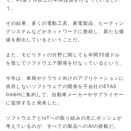
う。
その結果、多くの電動工具、家電製品、ヒーティン
グシステムなどがネットワークに接続し、新たな価
値を創出しているということだ。
また、モビリティの分野に関しても年間35億ドル
を投じてソフトウエア開発を行なっているという。
今年は、車両やクラウド向けのアプリケーションに
依存しないソフトウェアの開発を子会社のETAS
GmbHに集約して、自動車メーカーやサプライヤー
に提供すると発表した。
ソフトウエアとIoTへの取り組みの先にボッシュが
考えているのが、すべての製品へのAIの搭載だ。