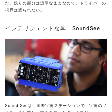
だ。残りの部分は透明なままなので、ドライバーの
視界は遮られない。
インテリジェントな耳 SoundSee
Sound Seeは、国際宇宙ステーションで「宇宙のノ