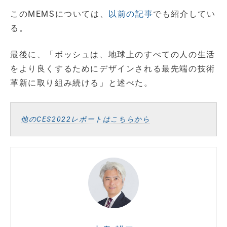
このMEMSについては、
以前の記事
でも紹介してい
る。
最後に、「ボッシュは、地球上のすべての人の生活
をより良くするためにデザインされる最先端の技術
革新に取り組み続ける」と述べた。
他のCES2022レポートはこちらから