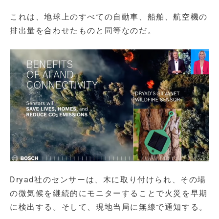
これは、地球上のすべての自動車、船舶、航空機の
排出量を合わせたものと同等なのだ。
Dryad社のセンサーは、木に取り付けられ、その場
の微気候を継続的にモニターすることで火災を早期
に検出する。そして、現地当局に無線で通知する。