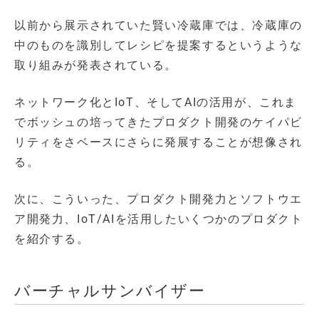
以前から展示されていた賢い冷蔵庫では、冷蔵庫の
中のものを識別してレシピを提案するというような
取り組みが発表されている。
ネットワーク化とIoT、そしてAIの活用が、これま
でボッシュの培ってきたプロダクト開発のケイパビ
リティをさベースにさらに発展することが想像され
る。
次に、こういった、プロダクト開発力とソフトウエ
ア開発力、IoT/AIを活用したいくつかのプロダクト
を紹介する。
バーチャルサンバイザー