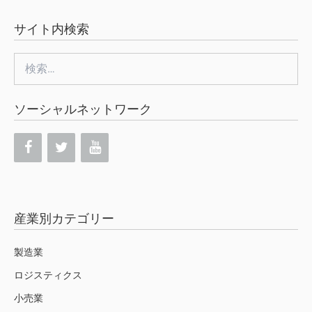
サイト内検索
検
索:
ソーシャルネットワーク
産業別カテゴリー
製造業
ロジスティクス
小売業