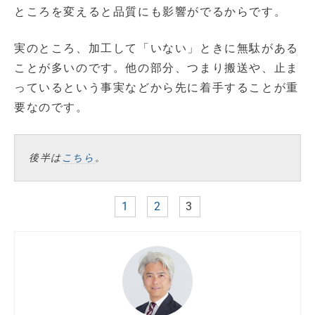
ところを変えると品質にも影響がでるからです。
実のところ、加工して「いない」ときに無駄がある
ことが多いのです。他の部分、つまり搬送や、止ま
っているという事実などから先に着手することが重
要なのです。
後半は
こちら
。
1
2
3