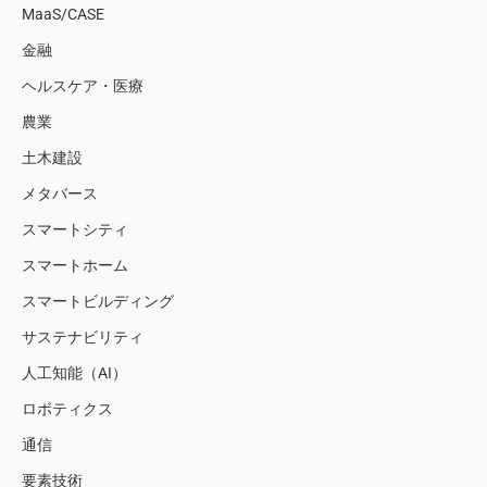
MaaS/CASE
金融
ヘルスケア・医療
農業
土木建設
メタバース
スマートシティ
スマートホーム
スマートビルディング
サステナビリティ
人工知能（AI）
ロボティクス
通信
要素技術