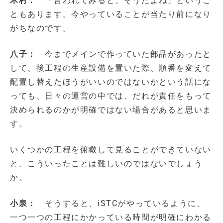
木村：
「言われてみると、そうだよね」というこ
ともあります。今やっていることが当たり前になり
がちなのです。
八子：
今までメインで作っていた部品があったと
して、後工程の生産設備を置いた際、順番を変えて
配置し替えたほうがいいのではないかという話にな
っても、日々の運営の中では、だれが責任をもって
決められるのかが明確ではない場合があると思いま
す。
いくつかの工程を俯瞰して見ることができていない
と、こういったことは難しいのではないでしょう
か。
小泉：
そうすると、iSTCがやっているように、
一つ一つの工程にかかっている時間が明確にわかる