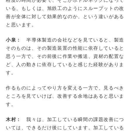
程度の時間が必要で、そこがボトルネックになって
いる、もしくは、旭鉄工のようにスループットの改
善が全体に対して効果的なのか、という違いがある
と思います。
小泉：
半導体製造の会社などを見ていると、製造
そのものは、その製造装置の性能に依存していると
思う一方で、その前後に作業や搬送、資材の配置な
ど、人の動きに依存していると感じた経験がありま
す。
作るものによってやり方を変える一方で、見るべき
ところを見ていけば、改善する余地はあると思いま
す。
木村：
我々は、加工している瞬間の課題改善につ
いては、できるだけ後にしています。加工している