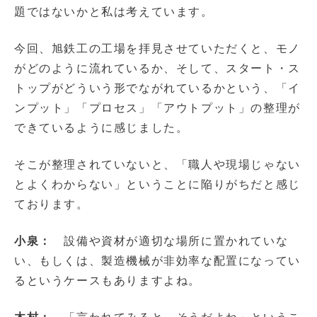
題ではないかと私は考えています。
今回、旭鉄工の工場を拝見させていただくと、モノ
がどのように流れているか、そして、スタート・ス
トップがどういう形でながれているかという、「イ
ンプット」「プロセス」「アウトプット」の整理が
できているように感じました。
そこが整理されていないと、「職人や現場じゃない
とよくわからない」ということに陥りがちだと感じ
ております。
小泉：
設備や資材が適切な場所に置かれていな
い、もしくは、製造機械が非効率な配置になってい
るというケースもありますよね。