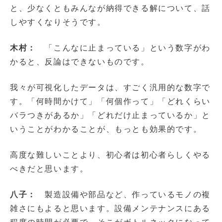
と、少なくともみんなが納得できる解について、話
しやすくなりそうです。
木村：
「こんなに止まっている」という数字がわ
かると、反論はできないものです。
我々が可視化したデータは、すごく汎用的な数字で
す。「何時間かけて」「何個作って」「どれくらい
バラつきがあるか」「どれだけ止まっているか」と
いうことがわかることが、もっとも効果的です。
高度な難しいことより、初心者は初心者らしくやる
べきだと思います。
八子：
製造設備や部品など、作っているモノの複
雑さにもよると思います。設備メンテナンスにある