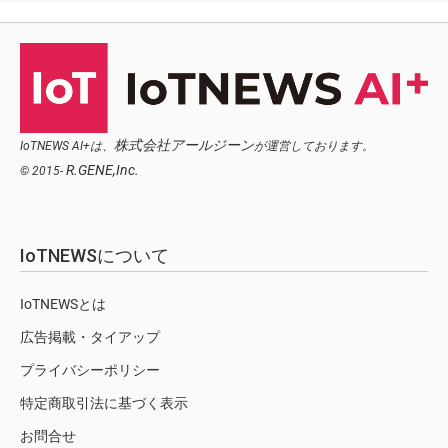
株式会社アールジーン
IoTNEWS AI+は、
が運営しております。
R.GENE,Inc.
© 2015-
IoTNEWSについて
IoTNEWSとは
広告掲載・タイアップ
プライバシーポリシー
特定商取引法に基づく表示
お問合せ