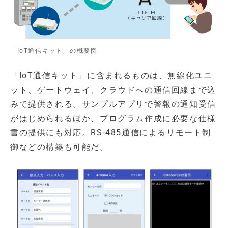
「IoT通信キット」の概要図
「IoT通信キット」に含まれるものは、無線化ユニ
ット、ゲートウェイ、クラウドへの通信回線まで込
みで提供される。サンプルアプリで警報の通知受信
がはじめられるほか、プログラム作成に必要な仕様
書の提供にも対応。RS-485通信によるリモート制
御などの構築も可能だ。