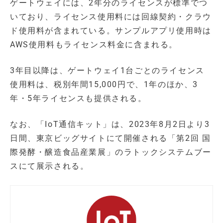
ゲートウェイには、2年分のライセンスが標準でつ
いており、ライセンス使用料には回線契約・クラウ
ド使用料が含まれている。サンプルアプリ使用時は
AWS使用料もライセンス料金に含まれる。
3年目以降は、ゲートウェイ1台ごとのライセンス
使用料は、税別年間15,000円で、1年のほか、3
年・5年ライセンスも提供される。
なお、「IoT通信キット」は、2023年8月2日より3
日間、東京ビッグサイトにて開催される「第2回 国
際発酵・醸造食品産業展」のラトックシステムブー
スにて展示される。