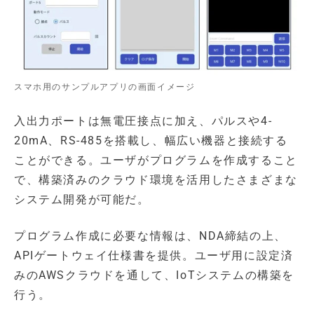
スマホ用のサンプルアプリの画面イメージ
入出力ポートは無電圧接点に加え、パルスや4-
20mA、RS-485を搭載し、幅広い機器と接続する
ことができる。ユーザがプログラムを作成すること
で、構築済みのクラウド環境を活用したさまざまな
システム開発が可能だ。
プログラム作成に必要な情報は、NDA締結の上、
APIゲートウェイ仕様書を提供。ユーザ用に設定済
みのAWSクラウドを通して、IoTシステムの構築を
行う。