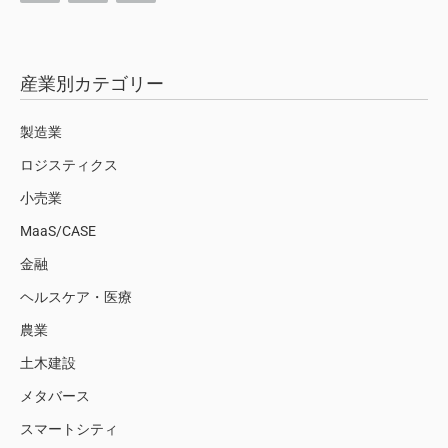
産業別カテゴリー
製造業
ロジスティクス
小売業
MaaS/CASE
金融
ヘルスケア・医療
農業
土木建設
メタバース
スマートシティ