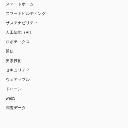
スマートホーム
スマートビルディング
サステナビリティ
人工知能（AI）
ロボティクス
通信
要素技術
セキュリティ
ウェアラブル
ドローン
web3
調査データ