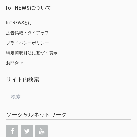
IoTNEWSについて
IoTNEWSとは
広告掲載・タイアップ
プライバシーポリシー
特定商取引法に基づく表示
お問合せ
サイト内検索
検
索:
ソーシャルネットワーク