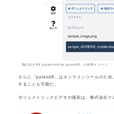
「飛び出すAR supported by palanAR」の利用イメージ
さらに「palanAR」はオンラインツールの
することも可能だ。
ボリュメトリックビデオの撮影は、株式会社クレッ