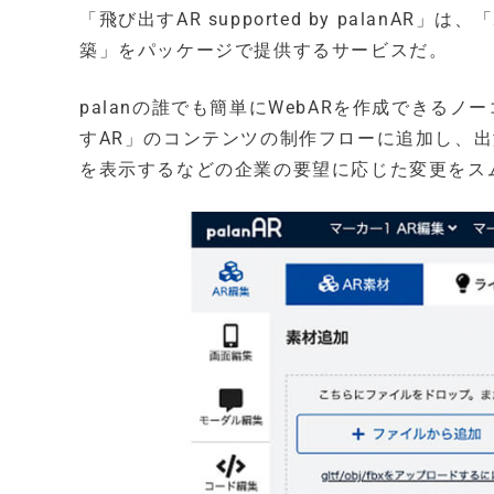
「飛び出すAR supported by pala
築」をパッケージで提供するサービスだ。
palanの誰でも簡単にWebARを作成できるノ
すAR」のコンテンツの制作フローに追加し、
を表示するなどの企業の要望に応じた変更をス