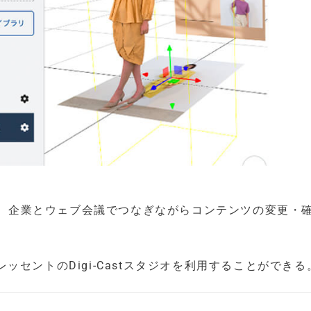
ため、企業とウェブ会議でつなぎながらコンテンツの変更・
セントのDigi-Castスタジオを利用することができる