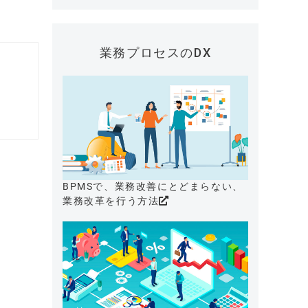
業務プロセスのDX
BPMSで、業務改善にとどまらない、
業務改革を行う方法