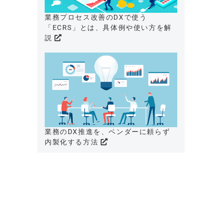
業務プロセス改善のDXで使う
「ECRS」とは、具体例や使い方を解
説
業務のDX推進を、ベンダーに頼らず
内製化する方法