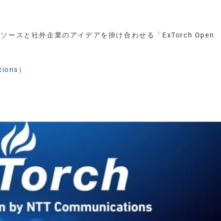
のリソースと社外企業のアイデアを掛け合わせる「ExTorch Open
ions）