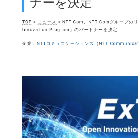
ナーを決定
TOP
>
ニュース
> NTT Com、NTT Comグループ
Innovation Program」のパートナーを決定
企業：
NTTコミュニケーションズ（NTT Communicat