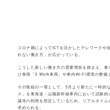
コロナ禍によってICTを活かしたテレワークや
れない働き方」が広がっている。
こうした新しい働き方の需要増加を踏まえ、東
け車両「S Work車両」や車内Wi-Fi環境の
その取組の一環として、5月より新たに一時的
ス」を東海道・山陽新幹線車内において試験的
議等の利用を想定しているため、リアルタイム
求められる。