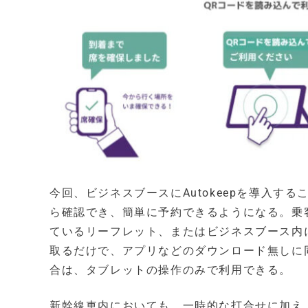
今回、ビジネスブースにAutokeepを導入す
ら確認でき、簡単に予約できるようになる。乗
ているリーフレット、またはビジネスブース内
取るだけで、アプリなどのダウンロード無しに
合は、タブレットの操作のみで利用できる。
新幹線車内においても、一時的な打合せに加え