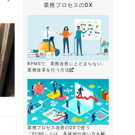
業務プロセスのDX
BPMSで、業務改善にとどまらない、
業務改革を行う方法
業務プロセス改善のDXで使う
「ECRS」とは、具体例や使い方を解