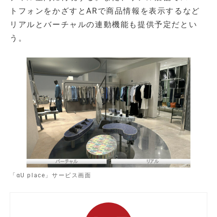
トフォンをかざすとARで商品情報を表示するなど
リアルとバーチャルの連動機能も提供予定だとい
う。
「αU place」サービス画面