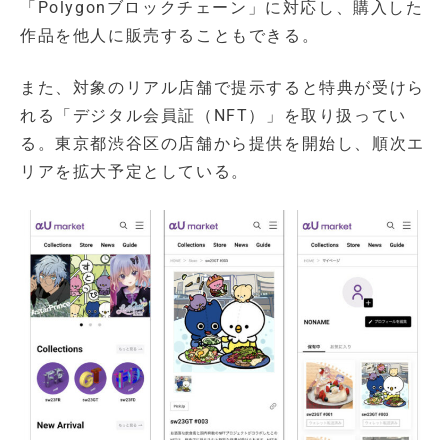
「Polygonブロックチェーン」に対応し、購入した
作品を他人に販売することもできる。
また、対象のリアル店舗で提示すると特典が受けら
れる「デジタル会員証（NFT）」を取り扱ってい
る。東京都渋谷区の店舗から提供を開始し、順次エ
リアを拡大予定としている。