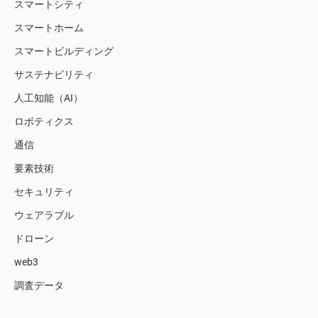
スマートシティ
スマートホーム
スマートビルディング
サステナビリティ
人工知能（AI）
ロボティクス
通信
要素技術
セキュリティ
ウェアラブル
ドローン
web3
調査データ