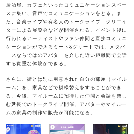
居酒屋、カフェといったコミュニケーションスペー
スに集い、音声でコミュニケーションをとる。ま
た、音楽ライブや有名人のトークライブ、クリエイ
ターによる展覧会などが開催される。イベント後に
行われるアーティストやファン仲間と直接コミュニ
ケーションができるミート&グリートでは、メタバ
ースならではのアバターを介した近い距離間で会話
する貴重な体験ができる。
さらに、街とは別に用意された自分の部屋（マイル
ーム）を、家具などで模様替えをすることができ
る。今後、マイルームに招待した仲間と会話を楽し
む延長でのトークライブ開催、アバターやマイルー
ムの家具の制作や販売が可能になる。