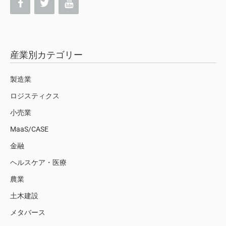
産業別カテゴリー
製造業
ロジスティクス
小売業
MaaS/CASE
金融
ヘルスケア・医療
農業
土木建設
メタバース