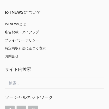
IoTNEWSについて
IoTNEWSとは
広告掲載・タイアップ
プライバシーポリシー
特定商取引法に基づく表示
お問合せ
サイト内検索
検
索:
ソーシャルネットワーク