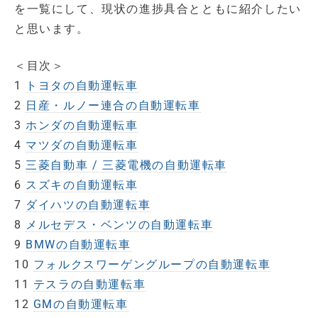
を一覧にして、現状の進捗具合とともに紹介したい
と思います。
＜目次＞
1
トヨタの自動運転車
2
日産・ルノー連合の自動運転車
3
ホンダの自動運転車
4
マツダの自動運転車
5
三菱自動車 / 三菱電機の自動運転車
6
スズキの自動運転車
7
ダイハツの自動運転車
8
メルセデス・ベンツの自動運転車
9
BMWの自動運転車
10
フォルクスワーゲングループの自動運転車
11
テスラの自動運転車
12
GMの自動運転車