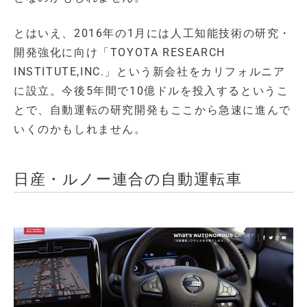
とはいえ、2016年の1月には人工知能技術の研究・
開発強化に向け「TOYOTA RESEARCH
INSTITUTE,INC.」という新会社をカリフォルニア
に設立。今後5年間で10億ドルを投入するというこ
とで、自動運転の研究開発もここから急速に進んで
いくのかもしれません。
日産・ルノー連合の自動運転車