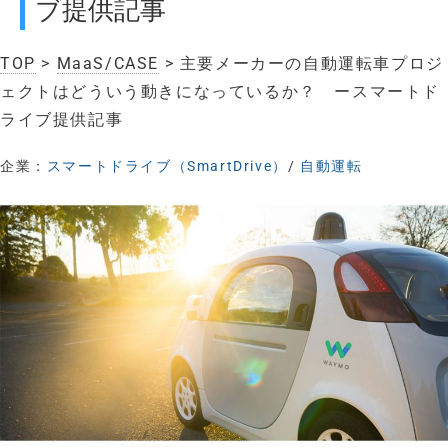
ブ提供記事
TOP
>
MaaS/CASE
> 主要メーカーの自動運転車プロジ
ェクトはどういう動きになっているか？ ースマートド
ライブ提供記事
企業：
スマートドライブ（SmartDrive）
/
自動運転