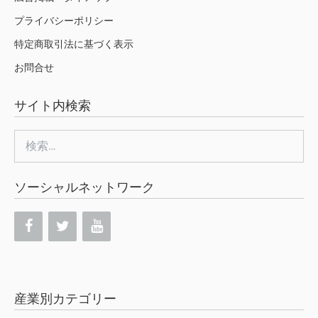
プライバシーポリシー
特定商取引法に基づく表示
お問合せ
サイト内検索
検
索:
ソーシャルネットワーク
産業別カテゴリー