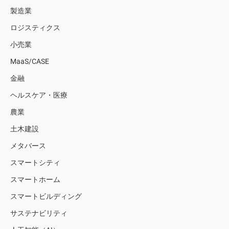
製造業
ロジスティクス
小売業
MaaS/CASE
金融
ヘルスケア・医療
農業
土木建設
メタバース
スマートシティ
スマートホーム
スマートビルディング
サステナビリティ