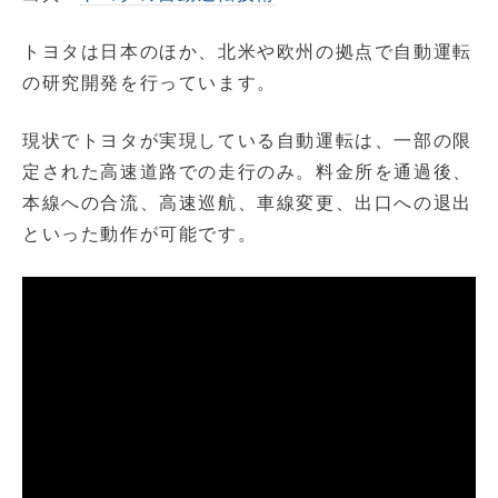
トヨタは日本のほか、北米や欧州の拠点で自動運転
の研究開発を行っています。
現状でトヨタが実現している自動運転は、一部の限
定された高速道路での走行のみ。料金所を通過後、
本線への合流、高速巡航、車線変更、出口への退出
といった動作が可能です。