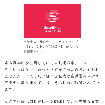
当記事は、株式会社スマートドライブ
「SmartDrive MAGAZINE」からの提
供記事です。
今や世界中が注目している自動運転車。ニュースで
見ない日はないと言うとさすがに言い過ぎかもしれ
ませんが、そのくらい様々な企業が自動運転車の研
究開発に取り組んでおり、その動向が報道されてい
ます。
そこで今回は自動運転車を開発している主要な企業