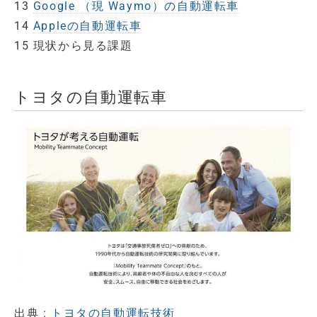
13
Google （現 Waymo）の自動運転車
14
Appleの自動運転車
15 現状から見る課題
トヨタの自動運転車
出典 :
トヨタの自動運転技術