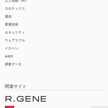
人工知能（AI）
ロボティクス
通信
要素技術
セキュリティ
ウェアラブル
ドローン
web3
調査データ
関連サイト