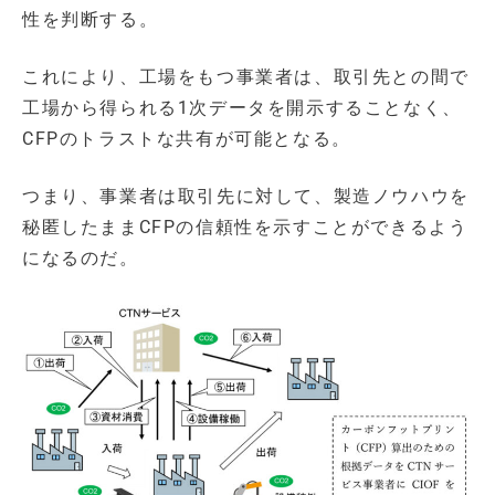
性を判断する。
これにより、工場をもつ事業者は、取引先との間で
工場から得られる1次データを開示することなく、
CFPのトラストな共有が可能となる。
つまり、事業者は取引先に対して、製造ノウハウを
秘匿したままCFPの信頼性を示すことができるよう
になるのだ。