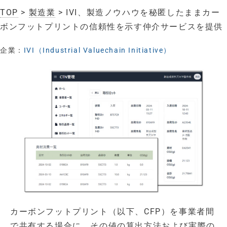
TOP
>
製造業
> IVI、製造ノウハウを秘匿したままカー
ボンフットプリントの信頼性を示す仲介サービスを提供
企業：
IVI（Industrial Valuechain Initiative）
カーボンフットプリント（以下、CFP）を事業者間
で共有する場合に、その値の算出方法および実際の