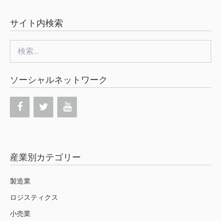
サイト内検索
検
索:
ソーシャルネットワーク
産業別カテゴリー
製造業
ロジスティクス
小売業