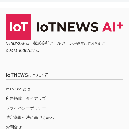
株式会社アールジーン
IoTNEWS AI+は、
が運営しております。
R.GENE,Inc.
© 2015-
IoTNEWSについて
IoTNEWSとは
広告掲載・タイアップ
プライバシーポリシー
特定商取引法に基づく表示
お問合せ