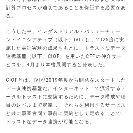
計算プロセスが適切であることを保証する必要があ
る。
こうした中、インダストリアル・バリューチェー
ン・イニシアティブ（以下、IVI）は、2025度に実
施した実証実験の成果をもとに、トラストなデータ
連携基盤（以下、CIOF）を用いたCFPの仲介サー
ビスを、4月より本格展開すると発表した。
CIOFとは、IVIが2019年度から開発をスタートした
データ連携基盤だ。インターネット上で流通するデ
ータをトラストに交換するために、データ構成や項
目のレベルまで定義し、それらを利用するサービス
と共に事業者間で事前に契約として定めることで、
トラストなデータ連携が可能となる。