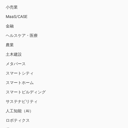
小売業
MaaS/CASE
金融
ヘルスケア・医療
農業
土木建設
メタバース
スマートシティ
スマートホーム
スマートビルディング
サステナビリティ
人工知能（AI）
ロボティクス