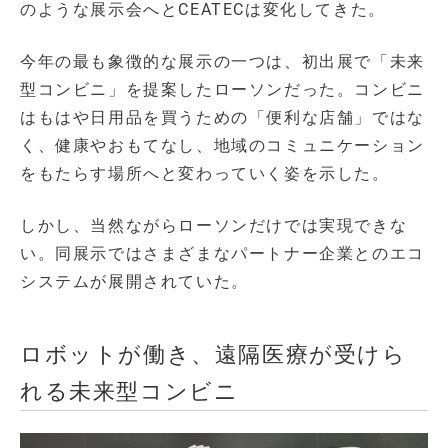
のような展示会へとCEATECは変化してきた。
今年の最も象徴的な展示の一つは、初出展で「未来
型コンビニ」を提案したローソンだった。コンビニ
はもはや日用品を買うための「便利な店舗」ではな
く、健康やおもてなし、地域のコミュニケーション
をもたらす場所へと変わっていく姿を示した。
しかし、当然ながらローソンだけでは実現できな
い。同展示ではさまざまなパートナー企業とのエコ
システムが展開されていた。
ロボットが働き、遠隔医療が受けら
れる未来型コンビニ