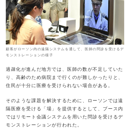
顧客がローソン内の遠隔システムを通して、医師の問診を受けるデ
モンストレーションの様子
過疎化が進んだ地方では、医師の数が不足していた
り、高齢のため病院まで行くのが難しかったりと、
住民が十分に医療を受けられない場合がある。
そのような課題を解決するために、ローソンでは遠
隔医療を受ける「場」を提供するとして、ブース内
ではリモート会議システムを用いた問診を受けるデ
モンストレーションが行われた。