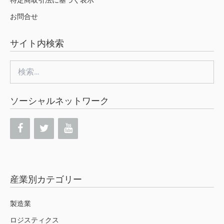
特定商取引法に基づく表示
お問合せ
サイト内検索
検
索:
ソーシャルネットワーク
産業別カテゴリー
製造業
ロジスティクス