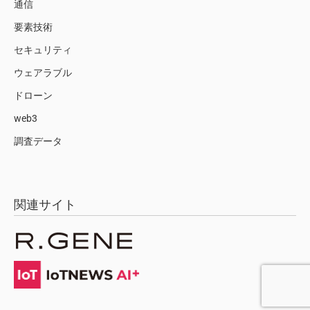
通信
要素技術
セキュリティ
ウェアラブル
ドローン
web3
調査データ
関連サイト