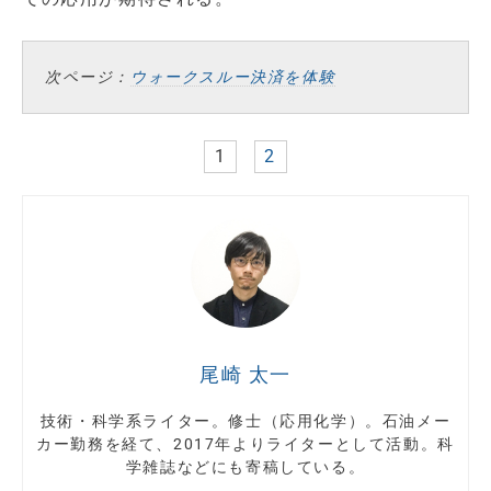
次ページ：
ウォークスルー決済を体験
1
2
尾崎 太一
技術・科学系ライター。修士（応用化学）。石油メー
カー勤務を経て、2017年よりライターとして活動。科
学雑誌などにも寄稿している。