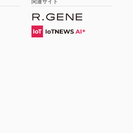
関連サイト