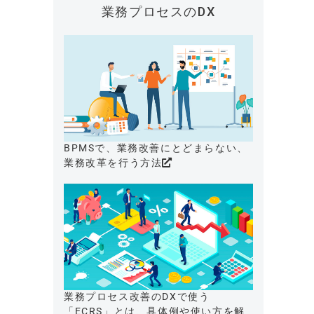
業務プロセスのDX
BPMSで、業務改善にとどまらない、
業務改革を行う方法
業務プロセス改善のDXで使う
「ECRS」とは、具体例や使い方を解