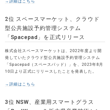
→詳細はこちら
2位 スペースマーケット、クラウド
型公共施設予約管理システム
「Spacepad」を正式リリース
株式会社スペースマーケットは、2022年度より開
発していたクラウド型公共施設予約管理システム
「Spacepad（スペースパッド）」を、2023年8月
10日より正式にリリースしたことを発表した。
→詳細はこちら
3位 NSW、産業用スマートグラス