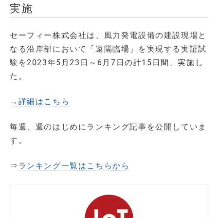
実施
セーフィー株式会社は、風力発電設備の建設現場と
なる沿岸部において「遠隔臨場」を実現する実証試
験を2023年5月23日～6月7日の計15日間、実施し
た。
→詳細はこちら
毎週、週のはじめにランキング記事を公開していま
す。
⇒
ランキング一覧はこちらから