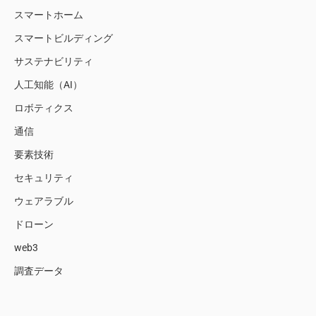
スマートホーム
スマートビルディング
サステナビリティ
人工知能（AI）
ロボティクス
通信
要素技術
セキュリティ
ウェアラブル
ドローン
web3
調査データ