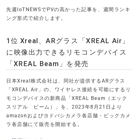
先週IoTNEWSでPVの高かった記事を、週間ランキ
ング形式で紹介します。
1位 Xreal、ARグラス「XREAL Air」
に映像出力できるリモコンデバイス
「XREAL Beam」を発売
日本Xreal株式会社は、同社が提供するARグラス
「XREAL Air」の、ワイヤレス接続を可能にするリ
モコンデバイスの新商品「XREAL Beam（エック
スリアル ビーム）」を、2023年8月21日より
amazonおよびヨドバシカメラ各店舗・ビックカメ
ラ各店舗にて販売を開始する。