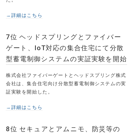
→詳細はこちら
7位 ヘッドスプリングとファイバー
ゲート、IoT対応の集合住宅にて分散
型蓄電制御システムの実証実験を開始
株式会社ファイバーゲートとヘッドスプリング株式
会社は、集合住宅向け分散型蓄電制御システムの実
証実験を開始した。
→詳細はこちら
8位 セキュアとアムニモ、防災等の