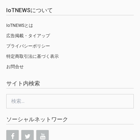
IoTNEWSについて
IoTNEWSとは
広告掲載・タイアップ
プライバシーポリシー
特定商取引法に基づく表示
お問合せ
サイト内検索
検
索:
ソーシャルネットワーク