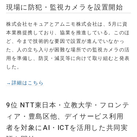
現場に防犯・監視カメラを設置開始
株式会社セキュアとアムニモ株式会社は、5月に資
本業務提携しており、協業を推進している。このほ
ど、今まで技術的な要因で設置が進んでいなかっ
た、人の立ち入りが困難な場所での監視カメラの活
用を準備し、防災・減災等に向けて取り組むと発表
した。
→詳細はこちら
9位 NTT東日本・立教大学・フロンテ
ィア・豊島区他、デイサービス利用
者を対象にAI・ICTを活用した共同実