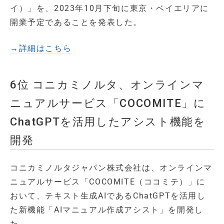
イ）」を、2023年10月下旬に東京・ベイエリアに
開業予定であることを発表した。
→詳細はこちら
6位 コニカミノルタ、オンラインマ
ニュアルサービス「COCOMITE」に
ChatGPTを活用したアシスト機能を
開発
コニカミノルタジャパン株式会社は、オンラインマ
ニュアルサービス「COCOMITE（ココミテ）」に
おいて、テキスト生成AIであるChatGPTを活用し
た新機能「AIマニュアル作成アシスト」を開発し
た。