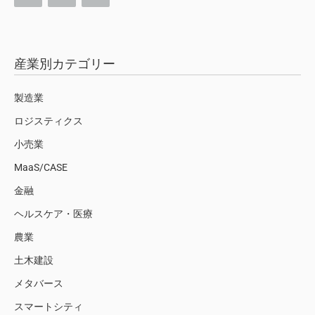
産業別カテゴリー
製造業
ロジスティクス
小売業
MaaS/CASE
金融
ヘルスケア・医療
農業
土木建設
メタバース
スマートシティ