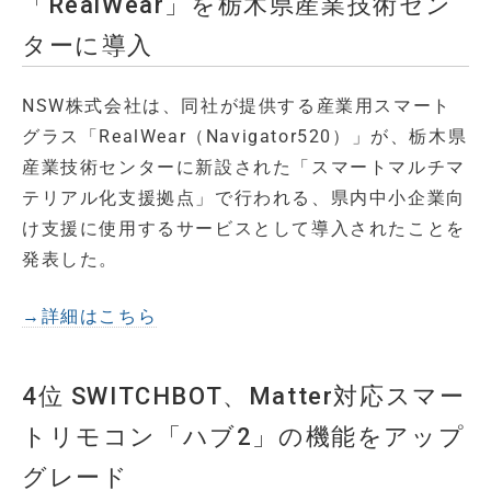
「RealWear」を栃木県産業技術セン
ターに導入
NSW株式会社は、同社が提供する産業用スマート
グラス「RealWear（Navigator520）」が、栃木県
産業技術センターに新設された「スマートマルチマ
テリアル化支援拠点」で行われる、県内中小企業向
け支援に使用するサービスとして導入されたことを
発表した。
→詳細はこちら
4位 SWITCHBOT、Matter対応スマー
トリモコン「ハブ2」の機能をアップ
グレード