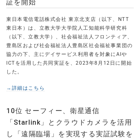
証を開始
東日本電信電話株式会社 東京北支店（以下、NTT
東日本）は、立教大学大学院人工知能科学研究科
（以下、立教大学）、社会福祉法人フロンティア、
豊島区および社会福祉法人豊島区社会福祉事業団の
協力の下、主にデイサービス利用者を対象にAIや
ICTを活用した共同実証を、2023年8月12日に開始
した。
→詳細はこちら
10位 セーフィー、衛星通信
「Starlink」とクラウドカメラを活用
し「遠隔臨場」を実現する実証試験を