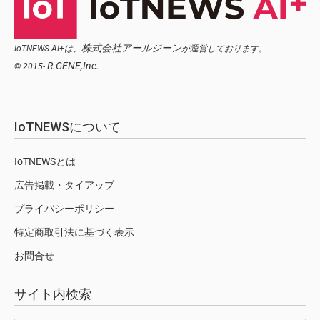
株式会社アールジーン
IoTNEWS AI+は、
が運営しております。
R.GENE,Inc.
© 2015-
IoTNEWSについて
IoTNEWSとは
広告掲載・タイアップ
プライバシーポリシー
特定商取引法に基づく表示
お問合せ
サイト内検索