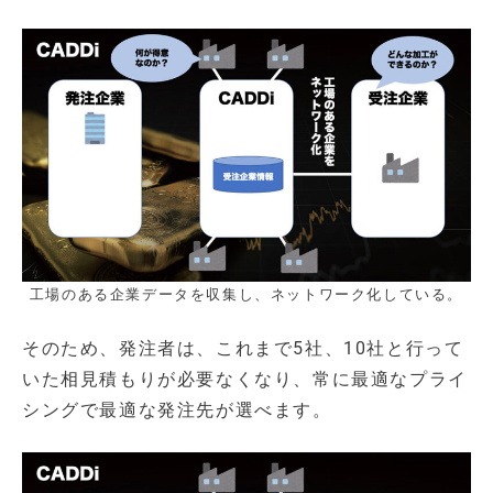
工場のある企業データを収集し、ネットワーク化している。
そのため、発注者は、これまで5社、10社と行って
いた相見積もりが必要なくなり、常に最適なプライ
シングで最適な発注先が選べます。