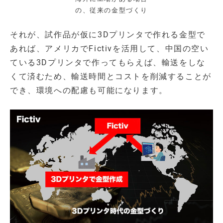
の、従来の金型づくり
それが、試作品が仮に3Dプリンタで作れる金型で
あれば、アメリカでFictivを活用して、中国の空い
ている3Dプリンタで作ってもらえば、輸送をしな
くて済むため、輸送時間とコストを削減することが
でき、環境への配慮も可能になります。