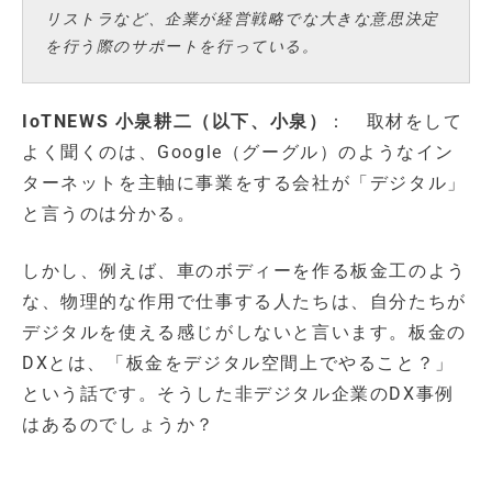
リストラなど、企業が経営戦略でな大きな意思決定
を行う際のサポートを行っている。
IoTNEWS 小泉耕二（以下、小泉）
： 取材をして
よく聞くのは、Google（グーグル）のようなイン
ターネットを主軸に事業をする会社が「デジタル」
と言うのは分かる。
しかし、例えば、車のボディーを作る板金工のよう
な、物理的な作用で仕事する人たちは、自分たちが
デジタルを使える感じがしないと言います。板金の
DXとは、「板金をデジタル空間上でやること？」
という話です。そうした非デジタル企業のDX事例
はあるのでしょうか？