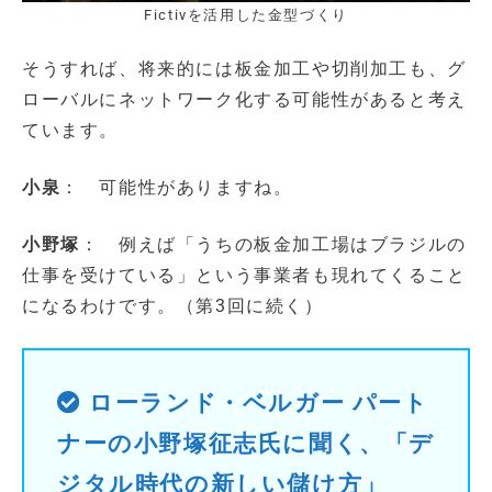
Fictivを活用した金型づくり
そうすれば、将来的には板金加工や切削加工も、グ
ローバルにネットワーク化する可能性があると考え
ています。
小泉
： 可能性がありますね。
小野塚
： 例えば「うちの板金加工場はブラジルの
仕事を受けている」という事業者も現れてくること
になるわけです。（第3回に続く）
ローランド・ベルガー パート
ナーの小野塚征志氏に聞く、「デ
ジタル時代の新しい儲け方」