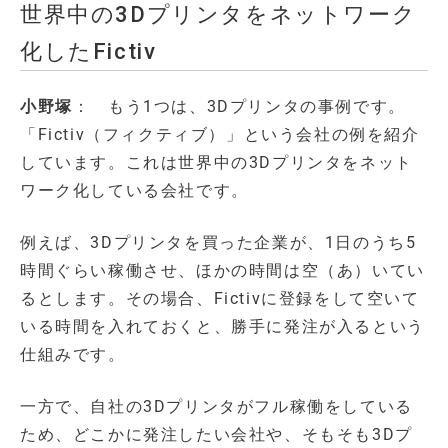
世界中の3Dプリンタをネットワーク
化したFictiv
小野塚
： もう1つは、3Dプリンタの事例です。
「Fictiv（フィクティブ）」という会社の例を紹介
しています。これは世界中の3Dプリンタをネット
ワーク化している会社です。
例えば、3Dプリンタを買った企業が、1日のうち5
時間ぐらい稼働させ、ほかの時間は空（あ）いてい
るとします。その場合、Fictivに登録をして空いて
いる時間を入れておくと、勝手に発注が入るという
仕組みです。
一方で、自社の3Dプリンタがフル稼働をしている
ため、どこかに発注したい会社や、そもそも3Dプ