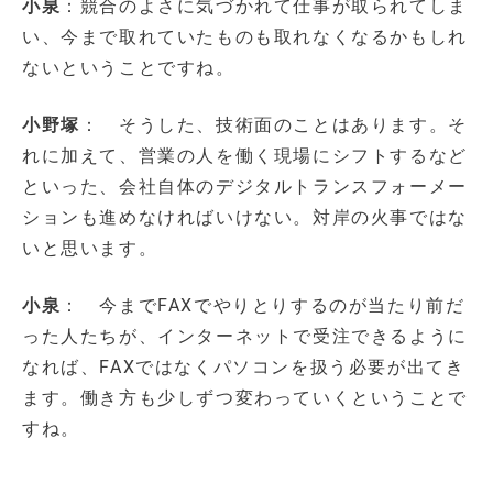
小泉
：競合のよさに気づかれて仕事が取られてしま
い、今まで取れていたものも取れなくなるかもしれ
ないということですね。
小野塚
： そうした、技術面のことはあります。そ
れに加えて、営業の人を働く現場にシフトするなど
といった、会社自体のデジタルトランスフォーメー
ションも進めなければいけない。対岸の火事ではな
いと思います。
小泉
： 今までFAXでやりとりするのが当たり前だ
った人たちが、インターネットで受注できるように
なれば、FAXではなくパソコンを扱う必要が出てき
ます。働き方も少しずつ変わっていくということで
すね。