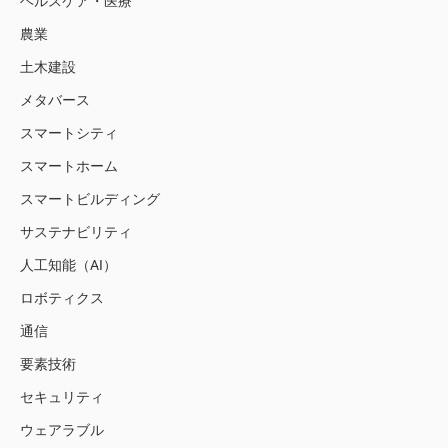
ヘルスケア・医療
農業
土木建設
メタバース
スマートシティ
スマートホーム
スマートビルディング
サステナビリティ
人工知能（AI）
ロボティクス
通信
要素技術
セキュリティ
ウェアラブル