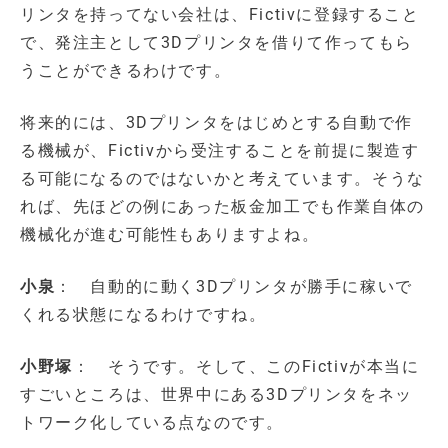
リンタを持ってない会社は、Fictivに登録すること
で、発注主として3Dプリンタを借りて作ってもら
うことができるわけです。
将来的には、3Dプリンタをはじめとする自動で作
る機械が、Fictivから受注することを前提に製造す
る可能になるのではないかと考えています。そうな
れば、先ほどの例にあった板金加工でも作業自体の
機械化が進む可能性もありますよね。
小泉
： 自動的に動く3Dプリンタが勝手に稼いで
くれる状態になるわけですね。
小野塚
： そうです。そして、このFictivが本当に
すごいところは、世界中にある3Dプリンタをネッ
トワーク化している点なのです。