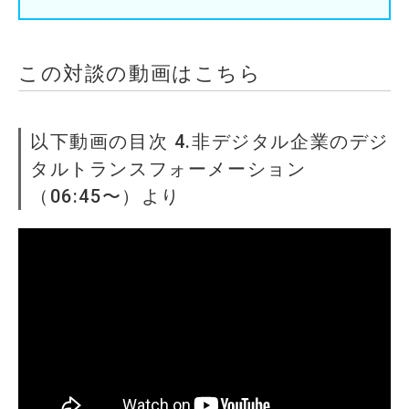
この対談の動画はこちら
以下動画の目次 4.非デジタル企業のデジ
タルトランスフォーメーション
（06:45〜）より