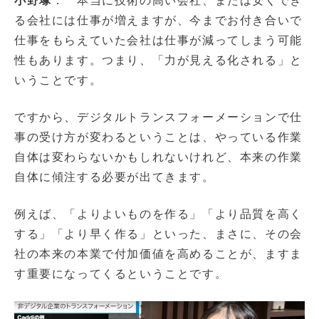
小野塚
： 本当に技術の高い会社、または安くでき
る会社には仕事が増えますが、今までお付き合いで
仕事をもらえていた会社は仕事が減ってしまう可能
性もあります。つまり、「力が見える化される」と
いうことです。
ですから、デジタルトランスフォーメーションで仕
事の受け方が変わるということは、やっている作業
自体は変わらないかもしれないけれど、本来の作業
自体に傾注する必要が出てきます。
例えば、「よりよいものを作る」「より品質を高く
する」「より早く作る」といった、まさに、その会
社の本来の本業で付加価値を高めることが、ますま
す重要になってくるということです。