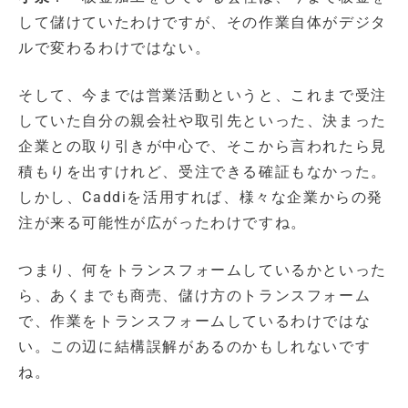
して儲けていたわけですが、その作業自体がデジタ
ルで変わるわけではない。
そして、今までは営業活動というと、これまで受注
していた自分の親会社や取引先といった、決まった
企業との取り引きが中心で、そこから言われたら見
積もりを出すけれど、受注できる確証もなかった。
しかし、Caddiを活用すれば、様々な企業からの発
注が来る可能性が広がったわけですね。
つまり、何をトランスフォームしているかといった
ら、あくまでも商売、儲け方のトランスフォーム
で、作業をトランスフォームしているわけではな
い。この辺に結構誤解があるのかもしれないです
ね。