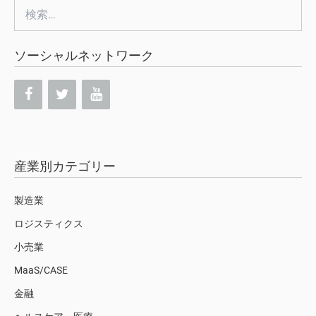
検
索:
ソーシャルネットワーク
産業別カテゴリー
製造業
ロジスティクス
小売業
MaaS/CASE
金融