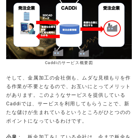
Caddiのサービス概要図
そして、金属加工の会社側も、ムダな見積もりを作
る作業が不要となるので、お互いにとってメリット
があります。このようなサービスを提供している
Caddiでは、サービスを利用してもらうことで、新
たな儲けが生まれているというところがひとつのの
ポイントになっているわけです。
小泉
： 板金加工をしている会社は、今まで板金を