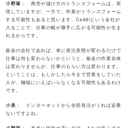
小野塚
： 商売や儲け方のトランスフォームは、実
現していますが、一方で、作業がトランスフォーム
する可能性もあると思います。Caddiという会社が
入ることで、仕事の幅が勝手に広がる可能性が生ま
れるからです。
板金の会社であれば、単に発注形態が変わるだけで
仕事は何も変わらないかというと、板金の作業自体
は変わりませんが、仕事のもらい方は変わります。
ということは、もしかしたら今まで営業をしていた
人が、極端にいえばいらなくなる可能性もあるわけ
です。
小泉
： インターネットから全部発注がくれば必要
ないですよね。