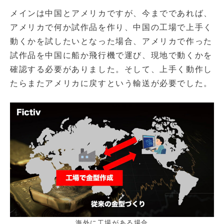
メインは中国とアメリカですが、今までであれば、
アメリカで何か試作品を作り、中国の工場で上手く
動くかを試したいとなった場合、アメリカで作った
試作品を中国に船か飛行機で運び、現地で動くかを
確認する必要がありました。そして、上手く動作し
たらまたアメリカに戻すという輸送が必要でした。
海外に工場がある場合