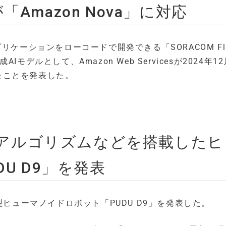
が「Amazon Nova」に対応
リケーションをローコードで開発できる「SORACOM Fl
デルとして、Amazon Web Servicesが2024年1
したことを発表した。
学習アルゴリズムなどを搭載したヒ
U D9」を発表
歩行型ヒューマノイドロボット「PUDU D9」を発表した。