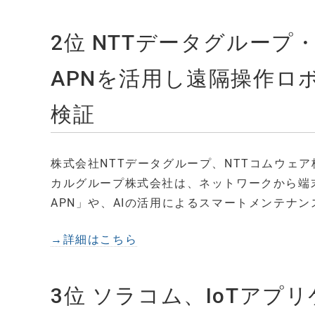
2位 NTTデータグループ
APNを活用し遠隔操作ロ
検証
株式会社NTTデータグループ、NTTコムウェ
カルグループ株式会社は、ネットワークから端
APN」や、AIの活用によるスマートメンテナ
→詳細はこちら
3位 ソラコム、IoTア