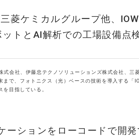
・三菱ケミカルグループ他、IOW
ボットとAI解析での工場設備点
ア株式会社、伊藤忠テクノソリューションズ株式会社、三
末まで、フォトニクス（光）ベースの技術を導入する「IO
ンスを目指している。
プリケーションをローコードで開発