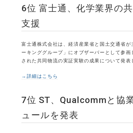
6位 富士通、化学業界の
支援
富士通株式会社は、経済産業省と国土交通省が
ーキンググループ」にオブザーバーとして参画し
された共同物流の実証実験の成果について発表
→詳細はこちら
7位 ST、Qualcommと
ュールを発表