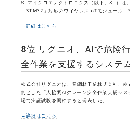
STマイクロエレクトロニクス（以下、ST）は、Qua
「STM32」対応のワイヤレスIoTモジュール「S
→詳細はこちら
8位 リグニオ、AIで危
全作業を支援するシステ
株式会社リグニオは、豊鋼材工業株式会社、株
的とした「人協調AIクレーン安全作業支援シス
場で実証試験を開始すると発表した。
→詳細はこちら