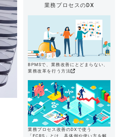
業務プロセスのDX
BPMSで、業務改善にとどまらない、
業務改革を行う方法
業務プロセス改善のDXで使う
「ECRS」とは、具体例や使い方を解