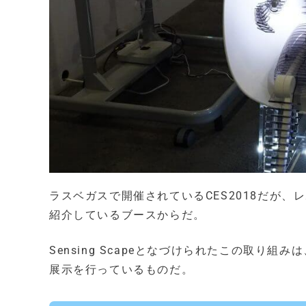
ラスベガスで開催されているCES2018だが
紹介しているブースからだ。
Sensing Scapeとなづけられたこの取
展示を行っているものだ。