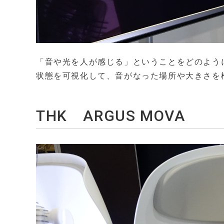
「音や光を人が感じる」ということをどのよう
状態を可視化して、音がなった場所や大きさを
THK ARGUS MOVA