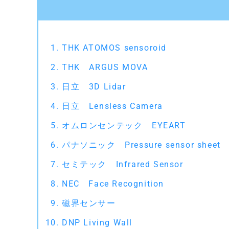
THK ATOMOS sensoroid
THK ARGUS MOVA
日立 3D Lidar
日立 Lensless Camera
オムロンセンテック EYEART
パナソニック Pressure sensor sheet
セミテック Infrared Sensor
NEC Face Recognition
磁界センサー
DNP Living Wall