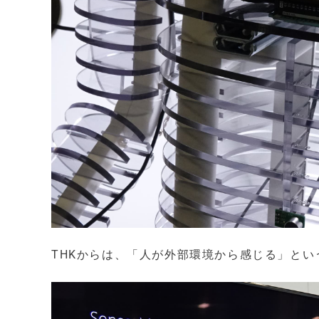
THKからは、「人が外部環境から感じる」と