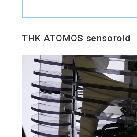
THK ATOMOS sensoroid