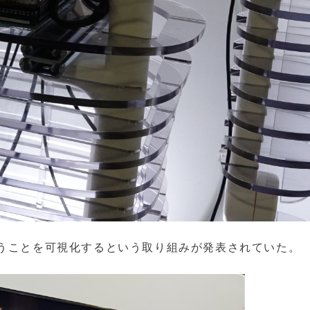
いうことを可視化するという取り組みが発表されていた。