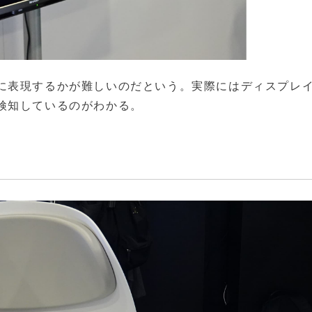
に表現するかが難しいのだという。実際にはディスプレ
検知しているのがわかる。