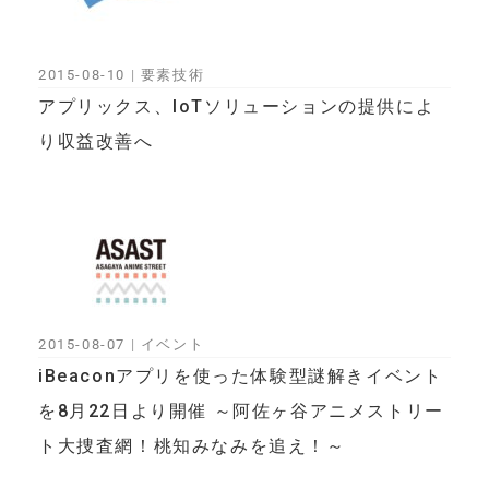
2015-08-10
|
要素技術
アプリックス、IoTソリューションの提供によ
り収益改善へ
2015-08-07
|
イベント
iBeaconアプリを使った体験型謎解きイベント
を8月22日より開催 ～阿佐ヶ谷アニメストリー
ト大捜査網！桃知みなみを追え！～