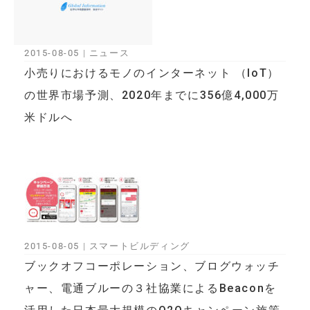
2015-08-05
|
ニュース
小売りにおけるモノのインターネット （IoT）
の世界市場予測、2020年までに356億4,000万
米ドルへ
2015-08-05
|
スマートビルディング
ブックオフコーポレーション、ブログウォッチ
ャー、電通ブルーの３社協業によるBeaconを