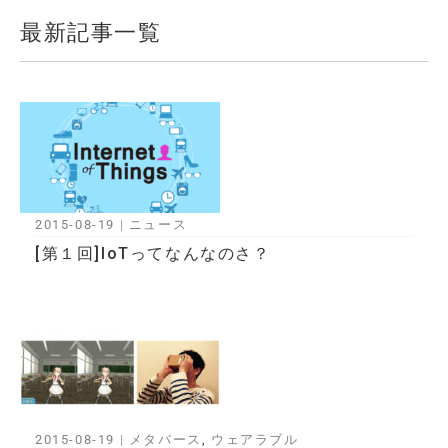
最新記事一覧
2015-08-19
|
ニュース
[第１回]IoTってなんなのさ？
2015-08-19
|
メタバース
,
ウェアラブル