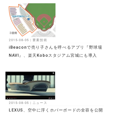
2015-08-05
|
要素技術
iBeaconで売り子さんを呼べるアプリ『野球場
NAVI』、楽天Koboスタジアム宮城にも導入
2015-08-05
|
ニュース
LEXUS、空中に浮くホバーボードの全容を公開