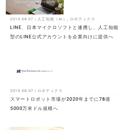
2015-08-07
|
人工知能（AI）
,
ロボティクス
LINE、日本マイクロソフトと連携し、人工知能
型のLINE公式アカウントを企業向けに提供へ
2015-08-07
|
ロボティクス
スマートロボット市場が2020年までに78億
5000万米ドル規模へ