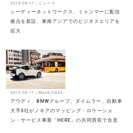
2015-08-17
|
ニュース
シーディーネットワークス、ミャンマーに配信
拠点を新設、東南アジアでのビジネスエリアを
拡大
2015-08-17
|
MaaS/CASE
アウディ、BMWグループ、ダイムラー、自動車
大手3社がノキアのマッピング・ロケーショ
ン・サービス事業「HERE」の共同買収で合意