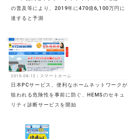
の普及等により、2019年に470億6,100万円に
達すると予測
2015-08-12
|
スマートホーム
日本PCサービス、便利なホームネットワークが
狙われる危険性を事前に防ぐ、HEMSのセキュ
リティ診断サービスを開始