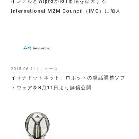
インテルとWiproがIoT市場を拡大する
International M2M Council（IMC）に加入
2015-08-11
|
ニュース
イサナドットネット、ロボットの発話調整ソフ
トウェアを8月11日より無償公開