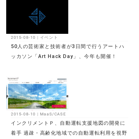
2015-08-10
|
イベント
50人の芸術家と技術者が3日間で行うアートハ
ッカソン「Art Hack Day」、今年も開催！
2015-08-10
|
MaaS/CASE
インクリメントＰ、自動運転支援地図の開発に
着手 過疎・高齢化地域での自動運転利用を視野