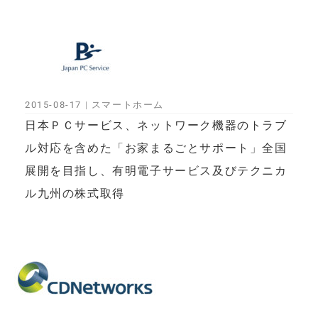
2015-08-17
|
スマートホーム
日本ＰＣサービス、ネットワーク機器のトラブ
ル対応を含めた「お家まるごとサポート」全国
展開を目指し、有明電子サービス及びテクニカ
ル九州の株式取得