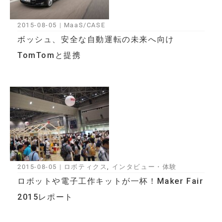
2015-08-05
|
MaaS/CASE
ボッシュ、安全な自動運転の未来へ向け
TomTomと提携
2015-08-05
|
ロボティクス
,
インタビュー・体験
ロボットや電子工作キットが一杯！Maker Fair
2015レポート