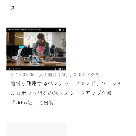
ス
2015-08-06
|
人工知能（AI）
,
ロボティクス
電通が運用するベンチャーファンド、ソーシャ
ルロボット開発の米国スタートアップ企業
「Jibo社」に出資