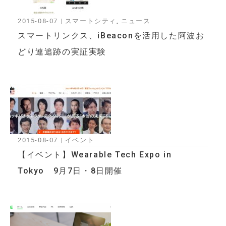
2015-08-07
|
スマートシティ
,
ニュース
スマートリンクス、iBeaconを活用した阿波お
どり連追跡の実証実験
2015-08-07
|
イベント
【イベント】Wearable Tech Expo in
Tokyo 9月7日・8日開催