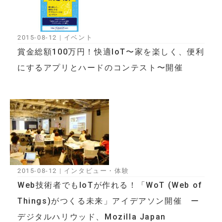
2015-08-12
|
イベント
賞金総額100万円！快適IoT〜家を楽しく、便利
にするアプリとハードのコンテスト〜開催
2015-08-12
|
インタビュー・体験
Web技術者でもIoTが作れる！「WoT (Web of
Things)がつくる未来」アイデアソン開催 ー
デジタルハリウッド、Mozilla Japan