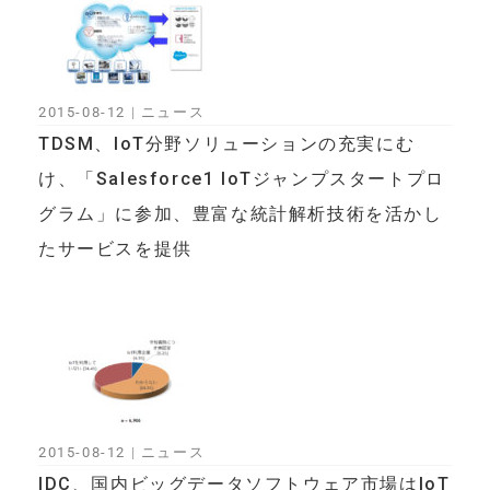
2015-08-12
|
ニュース
TDSM、IoT分野ソリューションの充実にむ
け、「Salesforce1 IoTジャンプスタートプロ
グラム」に参加、豊富な統計解析技術を活かし
たサービスを提供
2015-08-12
|
ニュース
IDC、国内ビッグデータソフトウェア市場はIoT