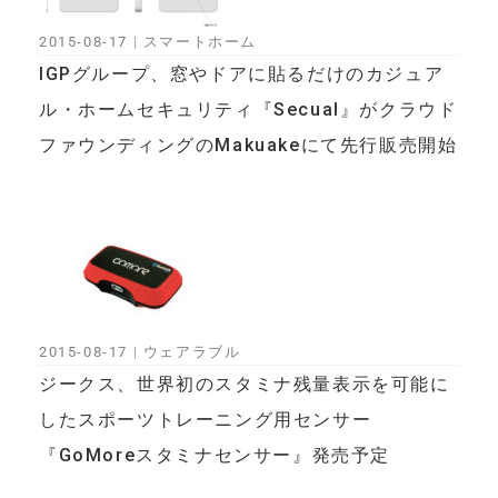
2015-08-17
|
スマートホーム
IGPグループ、窓やドアに貼るだけのカジュア
ル・ホームセキュリティ『Secual』がクラウド
ファウンディングのMakuakeにて先行販売開始
2015-08-17
|
ウェアラブル
ジークス、世界初のスタミナ残量表示を可能に
したスポーツトレーニング用センサー
『GoMoreスタミナセンサー』発売予定