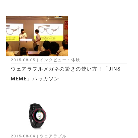
2015-08-05
|
インタビュー・体験
ウェアラブルメガネの驚きの使い方！「JINS
MEME」ハッカソン
2015-08-04
|
ウェアラブル