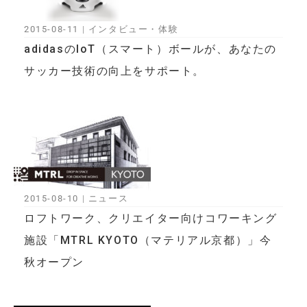
2015-08-11
|
インタビュー・体験
adidasのIoT（スマート）ボールが、あなたの
サッカー技術の向上をサポート。
2015-08-10
|
ニュース
ロフトワーク、クリエイター向けコワーキング
施設「MTRL KYOTO（マテリアル京都）」今
秋オープン