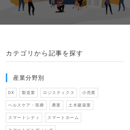
カテゴリから記事を探す
産業分野別
DX
製造業
ロジスティクス
小売業
ヘルスケア・医療
農業
土木建築業
スマートシティ
スマートホーム