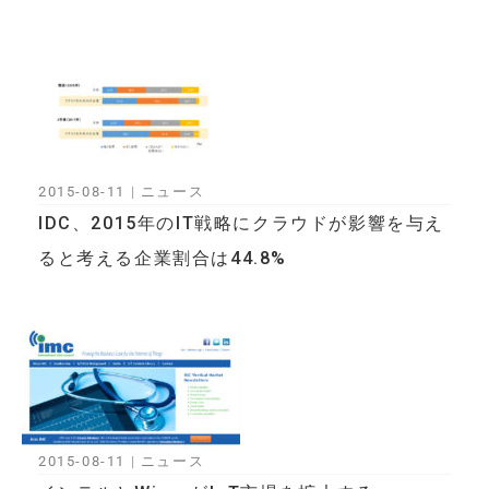
2015-08-11
|
ニュース
IDC、2015年のIT戦略にクラウドが影響を与え
ると考える企業割合は44.8%
2015-08-11
|
ニュース