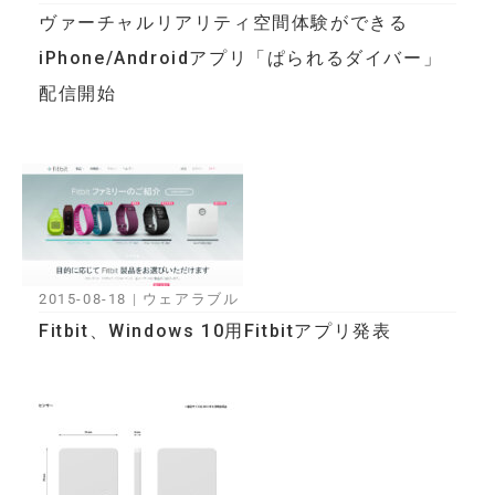
ヴァーチャルリアリティ空間体験ができる
iPhone/Androidアプリ「ぱられるダイバー」
配信開始
2015-08-18
|
ウェアラブル
Fitbit、Windows 10用Fitbitアプリ発表